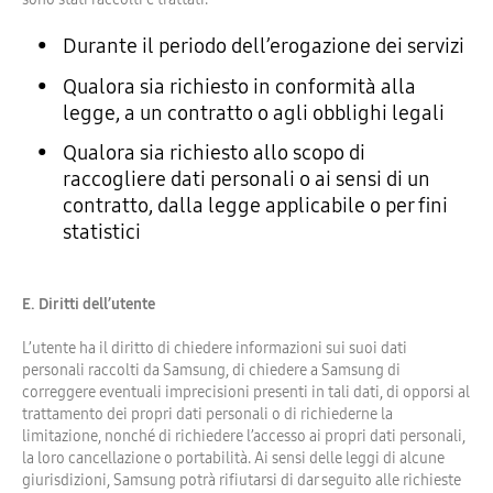
Durante il periodo dell’erogazione dei servizi
Qualora sia richiesto in conformità alla
legge, a un contratto o agli obblighi legali
Qualora sia richiesto allo scopo di
raccogliere dati personali o ai sensi di un
contratto, dalla legge applicabile o per fini
statistici
E. Diritti dell’utente
L’utente ha il diritto di chiedere informazioni sui suoi dati
personali raccolti da Samsung, di chiedere a Samsung di
correggere eventuali imprecisioni presenti in tali dati, di opporsi al
trattamento dei propri dati personali o di richiederne la
limitazione, nonché di richiedere l’accesso ai propri dati personali,
la loro cancellazione o portabilità. Ai sensi delle leggi di alcune
giurisdizioni, Samsung potrà rifiutarsi di dar seguito alle richieste