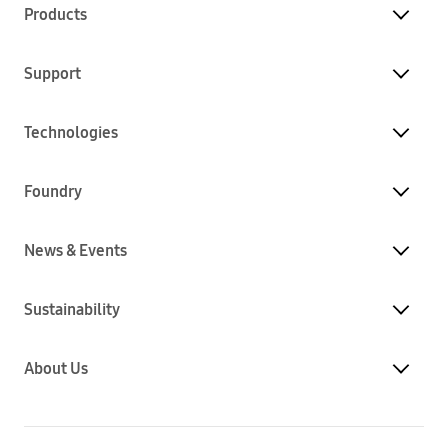
Products
Support
Technologies
Foundry
News & Events
Sustainability
About Us