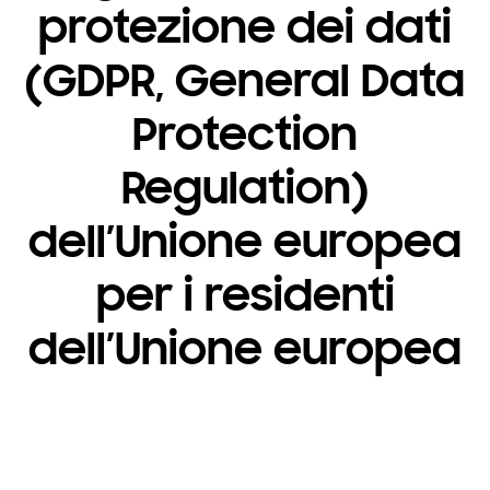
protezione dei dati
(GDPR, General Data
Protection
Regulation)
dell’Unione europea
per i residenti
dell’Unione europea