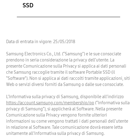
SSD
Data di entrata in vigore: 25/05/2018
Samsung Electronics Co., Ltd. (“Samsung”) e le sue consociate
prendono in seria considerazione la privacy dell’utente. La
presente Comunicazione sulla Privacy si applica ai dati personali
che Samsung raccoglie tramite il software Portable SSD (il
“Software”). Non si applica ai dati raccolti tramite applicazioni, siti
Web o servizi diversi forniti da Samsung o dalle sue consociate.
L’Informativa sulla privacy di Samsung, disponibile all’indirizzo
https://account.samsung.com/membership/pp
(“Informativa sulla
privacy di Samsung”), si applicherà al Software. Nella presente
Comunicazione sulla Privacy vengono fornite ulteriori
informazioni su come vengono trattati i dati personali dell’utente
in relazione al Software. Tale comunicazione dovrà essere letta
unitamente all’Informativa sulla privacy di Samsung.