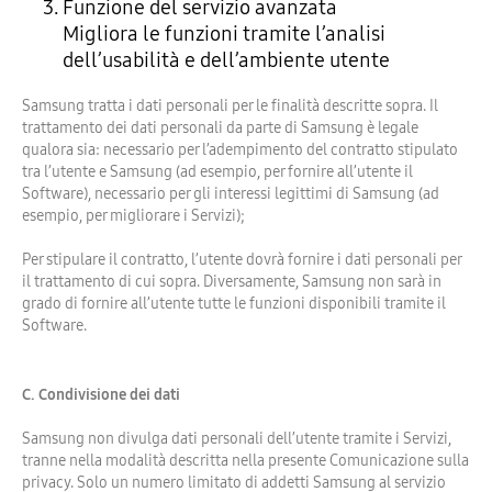
Funzione del servizio avanzata
Migliora le funzioni tramite l’analisi
dell’usabilità e dell’ambiente utente
Samsung tratta i dati personali per le finalità descritte sopra. Il
trattamento dei dati personali da parte di Samsung è legale
qualora sia: necessario per l’adempimento del contratto stipulato
tra l’utente e Samsung (ad esempio, per fornire all’utente il
Software), necessario per gli interessi legittimi di Samsung (ad
esempio, per migliorare i Servizi);
Per stipulare il contratto, l’utente dovrà fornire i dati personali per
il trattamento di cui sopra. Diversamente, Samsung non sarà in
grado di fornire all’utente tutte le funzioni disponibili tramite il
Software.
C. Condivisione dei dati
Samsung non divulga dati personali dell’utente tramite i Servizi,
tranne nella modalità descritta nella presente Comunicazione sulla
privacy. Solo un numero limitato di addetti Samsung al servizio