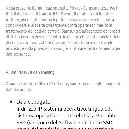
Nella presente Comunicazione sulla Privacy Samsung descrive i
tipi di dati raccolti tramite il Software, il modo in cui li potrà
trattare, per quanto tempo li potrà conservare, con chi li potrà
condividere e le scelte che l’utente potrà operare in merito al
trattamento dei dati da parte di Samsung e all’esercizio dei propri
diritti. Samsung descrive inoltre le misure che adotta per la tutela
dei dati e comunica all’utente come contattarla in merito alle
procedure sulla privacy. Samsung è la titolare del trattamento dei
dati personali.
A. Dati ricevuti da Samsung
Quando l’utente utilizza il Software, Samsung raccoglie i seguenti
dati personali:
Dati obbligatori
Indirizzo IP, sistema operativo, lingua del
sistema operativo e dati relativi a Portable
SSD (versione del Software Portable SSD,