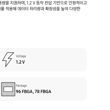
 용량을 지원하며, 1.2 V 동작 전압 기반으로 안정적이고
텍처를 적용해 데이터 처리량과 확장성을 높여 다양한
Voltage
1.2 V
Package
96 FBGA, 78 FBGA