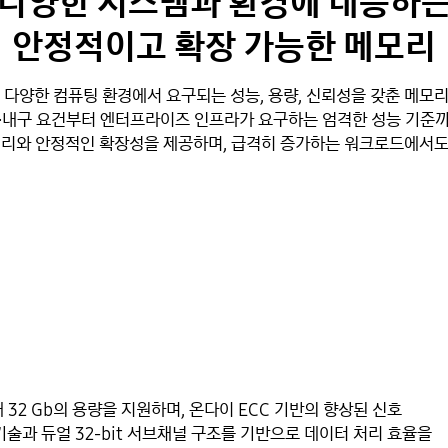
다양한 시스템과 환경에 대응하
안정적이고 확장 가능한 메모리
 다양한 컴퓨팅 환경에서 요구되는 성능, 용량, 신뢰성을 갖춘 메모
·내구 요건부터 엔터프라이즈 인프라가 요구하는 엄격한 성능 기준
처리와 안정적인 확장성을 제공하며, 급격히 증가하는 워크로드에서도
대 32 Gb의 용량을 지원하며, 온다이 ECC 기반의 향상된 신호
기술과 듀얼 32-bit 서브채널 구조를 기반으로 데이터 처리 효율을