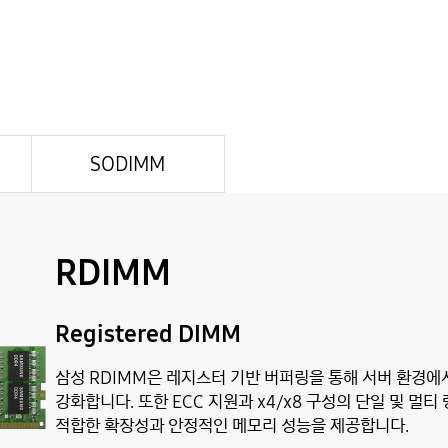
SODIMM
RDIMM
Registered DIMM
삼성 RDIMM은 레지스터 기반 버퍼링을 통해 서버 환경에
강화합니다. 또한 ECC 지원과 x4/x8 구성의 단일 및 
적합한 확장성과 안정적인 메모리 성능을 제공합니다.