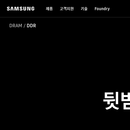
제품
고객지원
기술
Foundry
DRAM
DDR
뒷