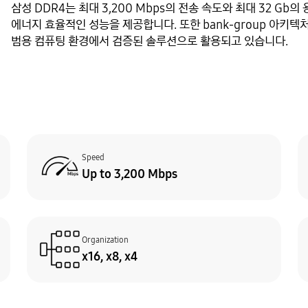
삼성 DDR4는 최대 3,200 Mbps의 전송 속도와 최대 32 Gb의
에너지 효율적인 성능을 제공합니다. 또한 bank-group 아키
범용 컴퓨팅 환경에서 검증된 솔루션으로 활용되고 있습니다.
Speed
Up to 3,200 Mbps
Organization
x16, x8, x4