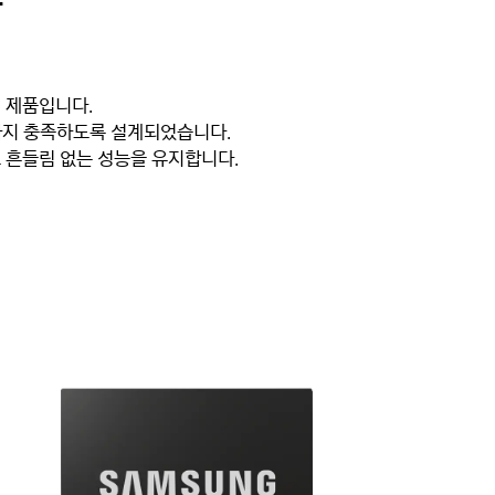
는
리 제품입니다.
까지 충족하도록 설계되었습니다.
 흔들림 없는 성능을 유지합니다.