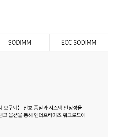
SODIMM
ECC SODIMM
서 요구되는 신호 품질과 시스템 안정성을
멀티 랭크 옵션을 통해 엔터프라이즈 워크로드에