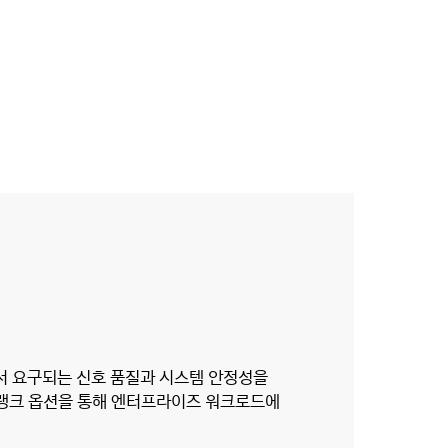
서 요구되는 신호 품질과 시스템 안정성을
멀티 랭크 옵션을 통해 엔터프라이즈 워크로드에