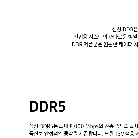
삼성 DDR은
산업용 시스템의 까다로운 방열
DDR 제품군은 원활한 데이터 
DDR5
삼성 DDR5는 최대 8,000 Mbps의 전송 속도와 최
품질로 안정적인 동작을 제공합니다. 또한 TSV 적층 