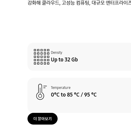
강화해 클라우드, 고성능 컴퓨팅, 대규모 엔터프라이
Density
Up to 32 Gb
Temperature
0°C to 85 °C / 95 °C
더 알아보기