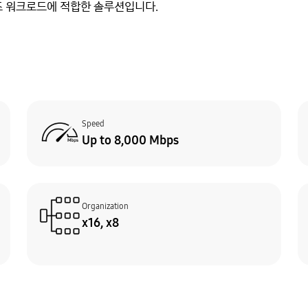
즈 워크로드에 적합한 솔루션입니다.
Speed
Up to 8,000 Mbps
Organization
x16, x8