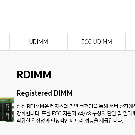
UDIMM
ECC UDIMM
RDIMM
Registered DIMM
삼성 RDIMM은 레지스터 기반 버퍼링을 통해 서버 환경에
강화합니다. 또한 ECC 지원과 x4/x8 구성의 단일 및 
적합한 확장성과 안정적인 메모리 성능을 제공합니다.