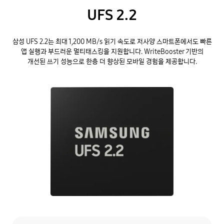
UFS 2.2
삼성 UFS 2.2는 최대 1,200 MB/s 읽기 속도로 저사양 스마트폰에서도 빠른
앱 실행과 부드러운 멀티태스킹을 지원합니다. WriteBooster 기반의
개선된 쓰기 성능으로 한층 더 향상된 모바일 경험을 제공합니다.