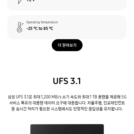
Operating Temperature
-25 ℃ to 85 ℃
더 알아보기
UFS 3.1
삼성 UFS 3.1은 최대 1,200 MB/s 쓰기 속도와 최대 1 TB 용량을 제공해 5G
서비스 특유의 대용량 데이터 요구에 대응합니다. 자율주행, 인포테인먼트
등 실시간 처리가 필요한 시스템에서도 안정적인 응답성을 유지합니다.