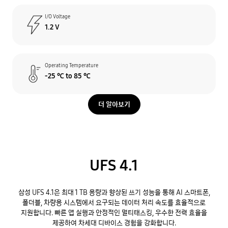
I/O Voltage
1.2 V
Operating Temperature
-25 ℃ to 85 ℃
더 알아보기
UFS 4.1
삼성 UFS 4.1은 최대 1 TB 용량과 향상된 쓰기 성능을 통해 AI 스마트폰,
폴더블, 차량용 시스템에서 요구되는 데이터 처리 속도를 효율적으로
지원합니다. 빠른 앱 실행과 안정적인 멀티태스킹, 우수한 전력 효율을
제공하여 차세대 디바이스 경험을 강화합니다.