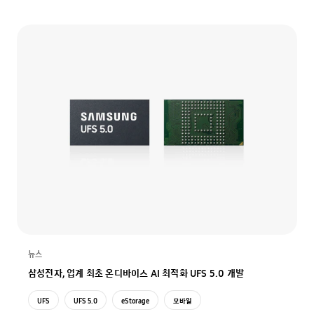
뉴스
삼성전자, 업계 최초 온디바이스 AI 최적화 UFS 5.0 개발
UFS
UFS 5.0
eStorage
모바일