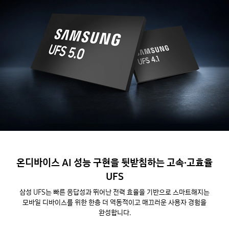
온디바이스 AI 성능 구현을 뒷받침하는 고속·고효율
UFS
삼성 UFS는 빠른 응답성과 뛰어난 전력 효율을 기반으로 스마트해지는
모바일 디바이스를 위한 한층 더 역동적이고 매끄러운 사용자 경험을
완성합니다.