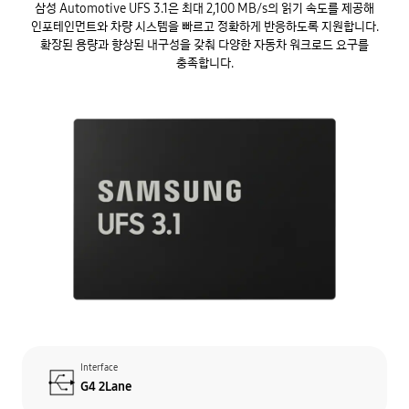
삼성 Automotive UFS 3.1은 최대 2,100 MB/s의 읽기 속도를 제공해
인포테인먼트와 차량 시스템을 빠르고 정확하게 반응하도록 지원합니다.
확장된 용량과 향상된 내구성을 갖춰 다양한 자동차 워크로드 요구를
충족합니다.
Interface
G4 2Lane