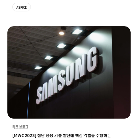
ASPICE
테크 블로그
[MWC 2023] 첨단 응용 기술 발전에 핵심 역할을 수행하는