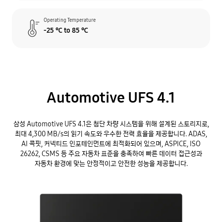
Operating Temperature
-25 ℃ to 85 ℃
Automotive UFS 4.1
삼성 Automotive UFS 4.1은 첨단 차량 시스템을 위해 설계된 스토리지로,
최대 4,300 MB/s의 읽기 속도와 우수한 전력 효율을 제공합니다. ADAS,
AI 콕핏, 커넥티드 인포테인먼트에 최적화되어 있으며, ASPICE, ISO
26262, CSMS 등 주요 자동차 표준을 충족하여 빠른 데이터 접근성과
자동차 환경에 맞는 안정적이고 안전한 성능을 제공합니다.