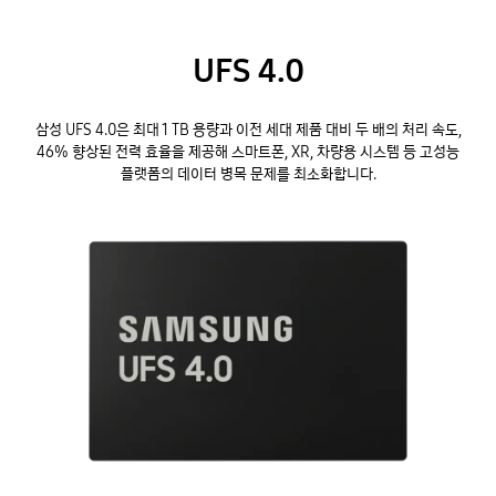
UFS 4.0
삼성 UFS 4.0은 최대 1 TB 용량과 이전 세대 제품 대비 두 배의 처리 속도,
46% 향상된 전력 효율을 제공해 스마트폰, XR, 차량용 시스템 등 고성능
플랫폼의 데이터 병목 문제를 최소화합니다.