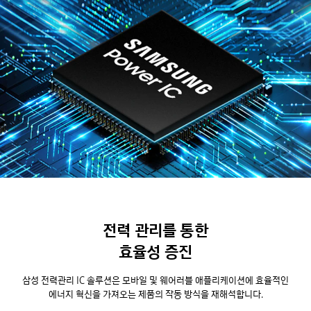
전력 관리를 통한
효율성 증진
삼성 전력관리 IC 솔루션은 모바일 및 웨어러블 애플리케이션에
효율적인
에너지 혁신을 가져오는 제품의 작동 방식을 재해석합니다.