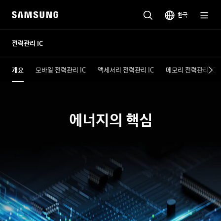
한국
전력관리 IC
개요
모바일 전력관리 IC
액세서리 전력관리 IC
메모리 전력관리 IC
에너지의 핵심