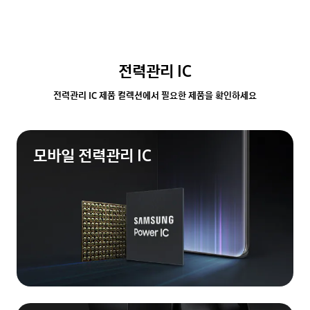
전력관리 IC
전력관리 IC 제품 컬렉션에서 필요한 제품을 확인하세요
모바일 전력관리 IC