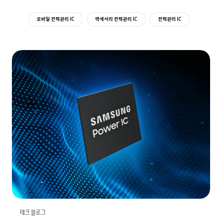
모바일 전력관리 IC
액세서리 전력관리 IC
전력관리 IC
테크 블로그