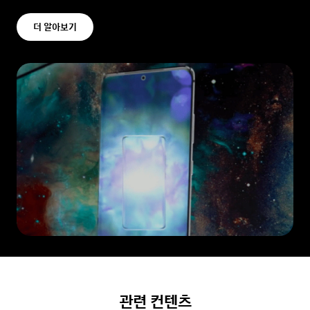
더 알아보기
관련 컨텐츠