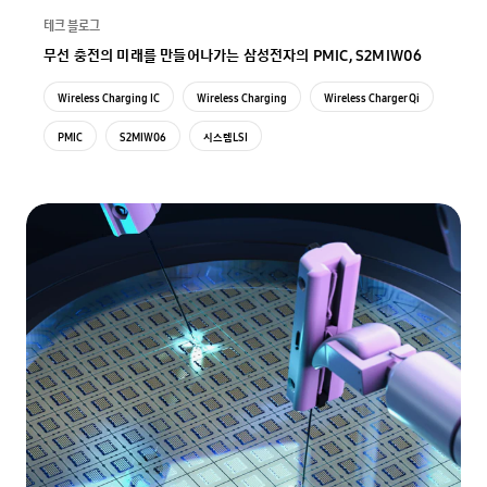
테크 블로그
무선 충전의 미래를 만들어나가는 삼성전자의 PMIC, S2MIW06
Wireless Charging IC
Wireless Charging
Wireless Charger Qi
PMIC
S2MIW06
시스템LSI