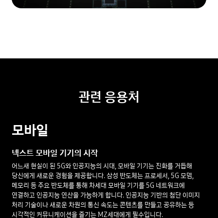
관련 응용처
모바일
넥스트 모바일 기기의 시작
어느새 현실이 된 5G와 인공지능의 시대, 모바일 기기는 진화를 거듭해
당신에게 새로운 경험을 제공합니다. 삼성 반도체는 프로세서, 5G 모뎀,
메모리 등 주요 반도체를 통해 차세대 모바일 기기를 5G 네트워크에
연결하고 인공지능 연산을 가능하게 합니다. 인공지능 기반의 첨단 이미지
처리 기술이나 새로운 차원의 통신 속도는 콘텐츠를 만들고 공유하는 등
시각적인 커뮤니케이션을 즐기는 MZ세대에게 필수입니다.