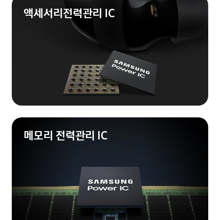
액세서리
전력관리 IC
메모리 전력관리 IC