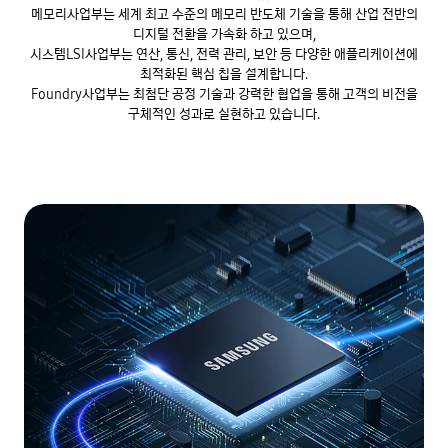
메모리사업부는 세계 최고 수준의 메모리 반도체 기술을 통해 산업 전반의
디지털 전환을 가속화 하고 있으며,
시스템LSI사업부는 연산, 통신, 전력 관리, 보안 등 다양한 애플리케이션에
최적화된 핵심 칩을 설계합니다.
Foundry사업부는 최첨단 공정 기술과 강력한 협업을 통해 고객의 비전을
구체적인 성과로 실현하고 있습니다.