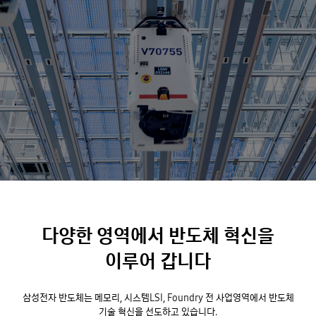
다양한 영역에서 반도체 혁신을
이루어 갑니다
삼성전자 반도체는 메모리, 시스템LSI, Foundry 전 사업영역에서 반도체
기술 혁신을 선도하고 있습니다.