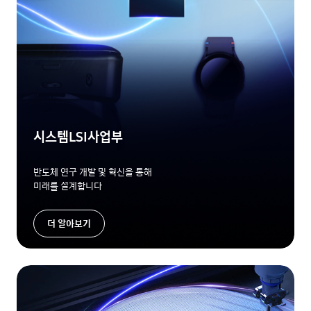
시스템LSI사업부
반도체 연구 개발 및 혁신을 통해
미래를 설계합니다
더 알아보기