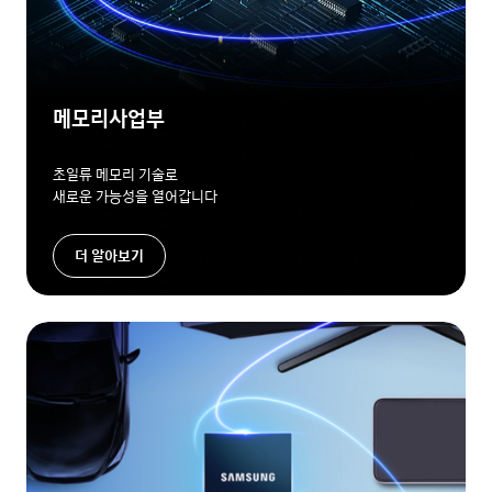
메모리사업부
초일류 메모리 기술로
새로운 가능성을 열어갑니다
더 알아보기