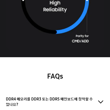
FAQs
DDR4 메모리를 DDR3 또는 DDR5 메인보드에 장착할 수
있나요?