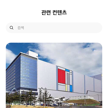
관련 컨텐츠