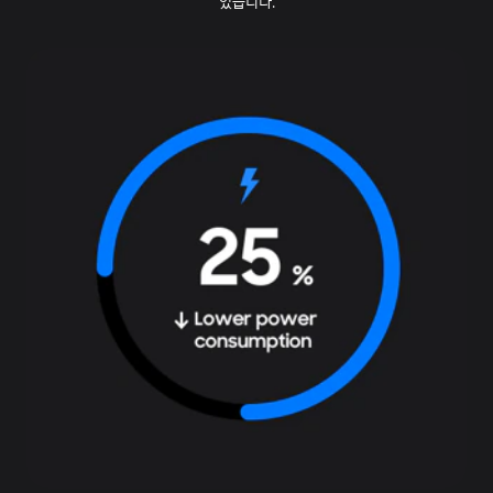
있습니다.