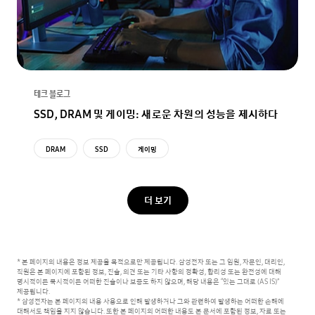
테크 블로그
SSD, DRAM 및 게이밍: 새로운 차원의 성능을 제시하다
DRAM
SSD
게이밍
더 보기
* 본 페이지의 내용은 정보 제공을 목적으로만 제공됩니다. 삼성전자 또는 그 임원, 자문인, 대리인,
직원은 본 페이지에 포함된 정보, 진술, 의견 또는 기타 사항의 정확성, 합리성 또는 완전성에 대해
명시적이든 묵시적이든 어떠한 진술이나 보증도 하지 않으며, 해당 내용은 “있는 그대로 (AS IS)”
제공됩니다.
* 삼성전자는 본 페이지의 내용 사용으로 인해 발생하거나 그와 관련하여 발생하는 어떠한 손해에
대해서도 책임을 지지 않습니다.
또한 본 페이지의 어떠한 내용도 본 문서에 포함된 정보, 자료 또는