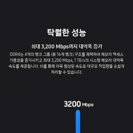
탁월한 성능
최대 3,200 Mbps까지 대역폭 증가
DDR4는 4개의 뱅크 그룹 (총 16개 뱅크) 구조를 채택하여 메모리 액세스
가용성을 증가시키고 최대 3,200 Mbps, 1 TB/s의 시스템 메모리 대역폭
속도를 제공합니다. 이를 통해 더욱 향상된 속도로 대규모 작업량을 손쉽게
처리할 수 있습니다.