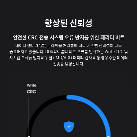
향상된 신뢰성
안전한 CRC 전송 시스템 오류 방지를 위한 패리티 비트
데이터 센터가 많은 트래픽을 처리함에 따라 시스템 신뢰성이 더욱
중요해지고 있습니다. DDR4의 멀티 비트 오류를 인식하는 Write CRC 및
시스템 오작동 방지를 위한 CMD/ADD 패리티 검사를 통해 우수한 데이터
전송을 보장합니다.