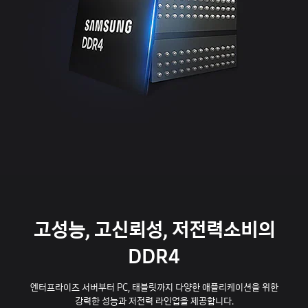
고성능, 고신뢰성, 저전력소비의
DDR4
엔터프라이즈 서버부터 PC, 태블릿까지 다양한 애플리케이션을 위한
강력한 성능과 저전력 라인업을 제공합니다.