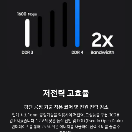
저전력 고효율
첨단 공정 기술 적용 코어 및 전원 전력 감소
업계 최초 1x nm 공정기술을 적용하여 저전력, 고성능을 구현, TCO를
감소시켰습니다. 1.2 V의 낮은 동작 전압 및 POD (Pseudo Open Drain)
인터페이스를 통해 25 % 적은 에너지를 사용하여 전력 소비를 줄일 수