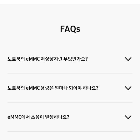
FAQs
노트북의 eMMC 저장장치란 무엇인가요?
노트북의 eMMC 용량은 얼마나 되어야 하나요?
eMMC에서 소음이 발생하나요?