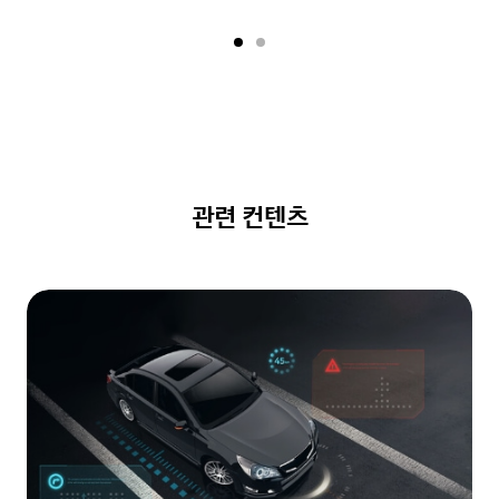
관련 컨텐츠