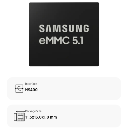
Interface
HS400
Package Size
11.5x13.0x1.0 mm