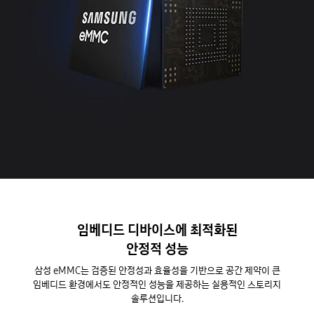
임베디드 디바이스에 최적화된
안정적 성능
삼성 eMMC는 검증된 안정성과 효율성을 기반으로 공간 제약이 큰
임베디드 환경에서도 안정적인 성능을 제공하는 실용적인 스토리지
솔루션입니다.