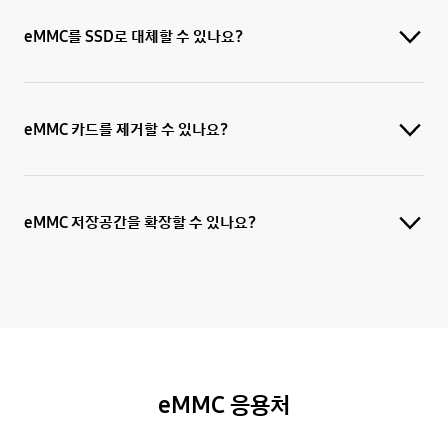
eMMC를 SSD로 대체할 수 있나요?
eMMC 카드를 제거할 수 있나요?
eMMC 저장공간을 확장할 수 있나요?
eMMC 응용처