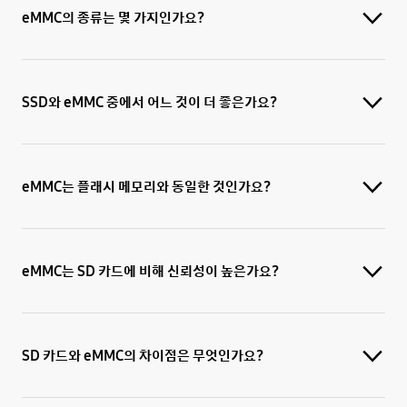
eMMC의 종류는 몇 가지인가요?
SSD와 eMMC 중에서 어느 것이 더 좋은가요?
eMMC는 플래시 메모리와 동일한 것인가요?
eMMC는 SD 카드에 비해 신뢰성이 높은가요?
SD 카드와 eMMC의 차이점은 무엇인가요?