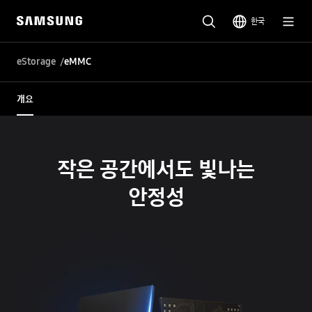
한국
eStorage
eMMC
개요
작은 공간에서도 빛나는
안정성