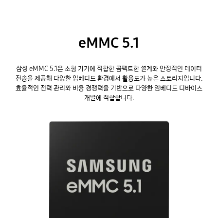
eMMC 5.1
삼성 eMMC 5.1은 소형 기기에 적합한 콤팩트한 설계와 안정적인 데이터
전송을 제공해 다양한 임베디드 환경에서 활용도가 높은 스토리지입니다.
효율적인 전력 관리와 비용 경쟁력을 기반으로 다양한 임베디드 디바이스
개발에 적합합니다.