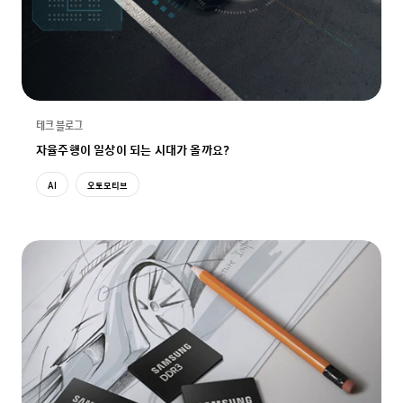
테크 블로그
자율주행이 일상이 되는 시대가 올까요?
AI
오토모티브