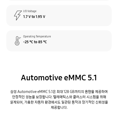
I/O Voltage
1.7 V to 1.95 V
Operating Temperature
-25 ℃ to 85 ℃
Automotive eMMC 5.1
삼성 Automotive eMMC 5.1은 최대 128 GB까지의 용량을 제공하며
안정적인 성능을 보장합니다. 텔레매틱스와 클러스터 시스템을 위해
설계되어, 가혹한 자동차 환경에서도 일관된 동작과 장기적인 신뢰성을
제공합니다.