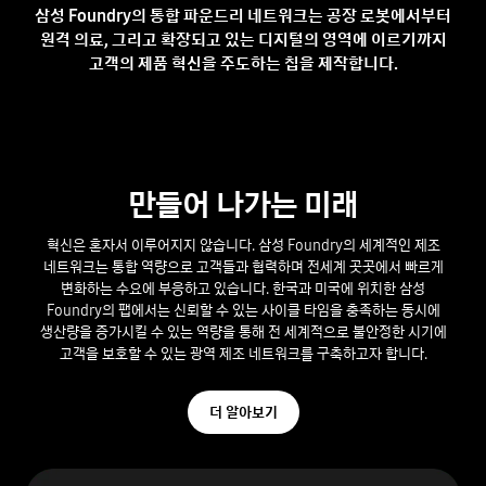
삼성 Foundry의 통합 파운드리 네트워크는 공장 로봇에서부터
원격 의료, 그리고 확장되고 있는 디지털의 영역에 이르기까지
고객의 제품 혁신을 주도하는 칩을 제작합니다.
만들어 나가는 미래
혁신은 혼자서 이루어지지 않습니다. 삼성 Foundry의 세계적인 제조
네트워크는 통합 역량으로 고객들과 협력하며 전세계 곳곳에서 빠르게
변화하는 수요에 부응하고 있습니다. 한국과 미국에 위치한 삼성
Foundry의 팹에서는 신뢰할 수 있는 사이클 타임을 충족하는 동시에
생산량을 증가시킬 수 있는 역량을 통해 전 세계적으로 불안정한 시기에
고객을
보호할 수 있는 광역 제조 네트워크를 구축하고자 합니다.
더 알아보기