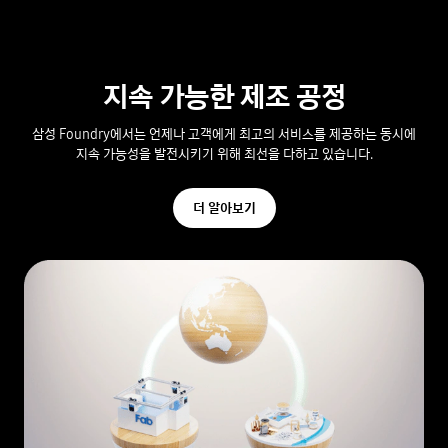
지속 가능한 제조 공정
삼성 Foundry에서는 언제나 고객에게 최고의 서비스를 제공하는 동시에
지속 가능성을 발전시키기 위해
최선을 다하고 있습니다.
더 알아보기