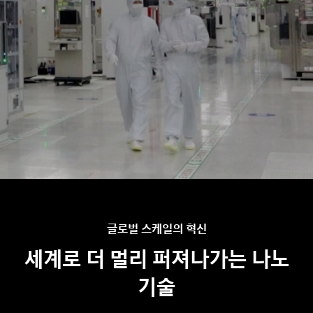
글로벌 스케일의 혁신
세계로 더 멀리 퍼져나가는 나노
기술