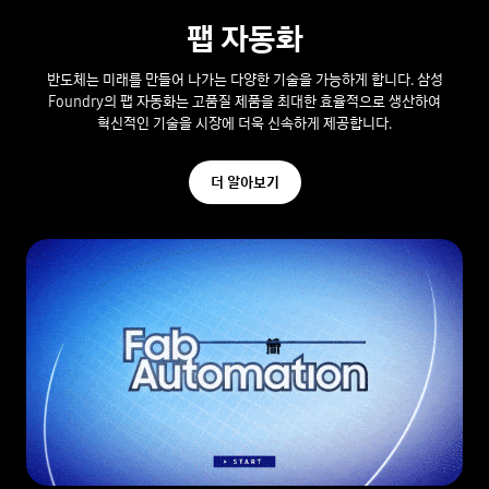
팹 자동화
반도체는 미래를 만들어 나가는 다양한 기술을 가능하게 합니다. 삼성
Foundry의 팹 자동화는 고품질 제품을 최대한 효율적으로 생산하여
혁신적인 기술을 시장에 더욱 신속하게 제공합니다.
더 알아보기