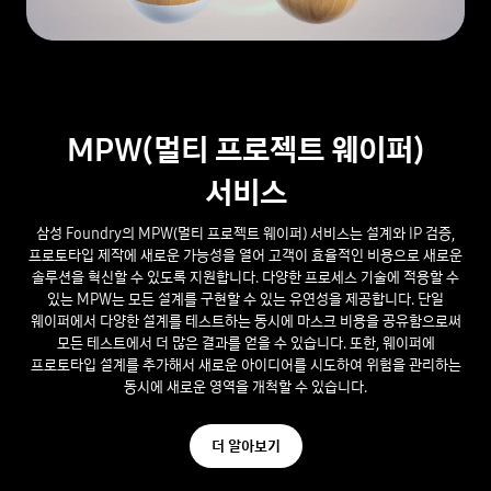
MPW(멀티 프로젝트 웨이퍼)
서비스
삼성 Foundry의 MPW(멀티 프로젝트 웨이퍼) 서비스는 설계와 IP 검증,
프로토타입 제작에 새로운 가능성을 열어 고객이 효율적인 비용으로 새로운
솔루션을 혁신할 수 있도록 지원합니다. 다양한 프로세스 기술에 적용할 수
있는 MPW는 모든 설계를 구현할 수 있는 유연성을 제공합니다. 단일
웨이퍼에서 다양한 설계를 테스트하는 동시에 마스크 비용을 공유함으로써
모든 테스트에서 더 많은 결과를 얻을 수 있습니다. 또한, 웨이퍼에
프로토타입 설계를 추가해서 새로운 아이디어를 시도하여 위험을 관리하는
동시에 새로운 영역을 개척할 수 있습니다.
더 알아보기