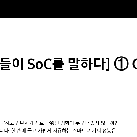
들이 SoC를 말하다] ① G
~’하고 감탄사가 절로 나왔던 경험이 누구나 있지 않을까? 
다. 한 손에 들고 가볍게 사용하는 스마트 기기의 성능은 