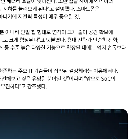
면 배터리 효율이 낮아진다. 또한 칩들 사이에서 데이터 
능 저하를 불러오게 된다”고 설명했다. 스마트폰은 
니기에 저전력 특성이 매우 중요한 것.

뿐 아니라 단일 칩 형태로 면적이 크게 줄어 공간 확보에 
도 크게 향상된다”고 덧붙였다. 휴대 전화가 단순히 전화, 
스 등 수준 높은 다양한 기능으로 확장된 데에는 엄지 손톱보다 
 현존하는 주요 IT 기술들이 집약된 결정체라는 이유에서다. 
전해보고 싶은 유망한 분야일 것”이라며 “앞으로 SoC의 
궁무진하다”고 강조했다.