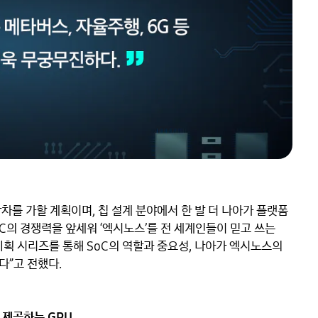
발에 박차를 가할 계획이며, 칩 설계 분야에서 한 발 더 나아가 플랫폼 
C의 경쟁력을 앞세워 ‘엑시노스’를 전 세계인들이 믿고 쓰는 
기획 시리즈를 통해 SoC의 역할과 중요성, 나아가 엑시노스의 
”고 전했다.

 제공하는 GPU