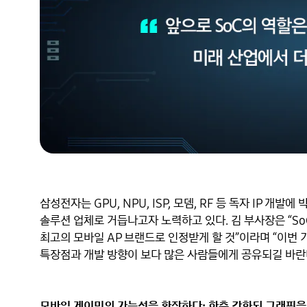
삼성전자는 GPU, NPU, ISP, 모뎀, RF 등 독자 IP 개
솔루션 업체로 거듭나고자 노력하고 있다. 김 부사장은 “So
최고의 모바일 AP 브랜드로 인정받게 할 것”이라며 “이번 
특장점과 개발 방향이 보다 많은 사람들에게 공유되길 바란다
모바일 게이밍의 가능성을 확장하다: 한층 강화된 그래픽을