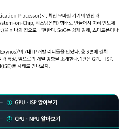
tion Processor)로, 최신 모바일 기기의 연산과 
tem-on-Chip, 시스템온칩) 형태로 만들어져 여러 반도체 
등)을 하나의 칩으로 구현한다. SoC는 쉽게 말해, 스마트폰이나 
ynos)’의 7대 IP 개발 리더들을 만났다. 총 3편에 걸쳐 
특징, 앞으로의 개발 방향을 소개한다. 1편은 GPU · ISP, 
(iSE)를 차례로 만나보자.
