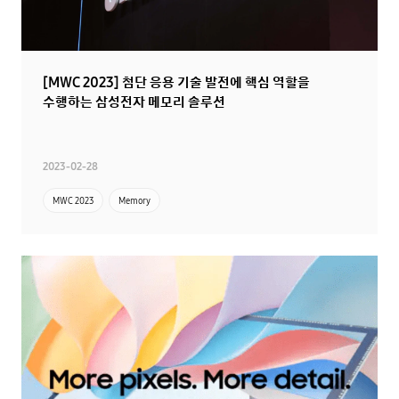
[MWC 2023] 첨단 응용 기술 발전에 핵심 역할을
수행하는 삼성전자 메모리 솔루션
2023-02-28
MWC 2023
Memory