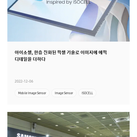
아이소셀, 한층 진화된 픽셀 기술로 이미지에 에픽
디테일을 더하다
2022-12-06
Mobile Image Sensor
Image Sensor
ISOCELL