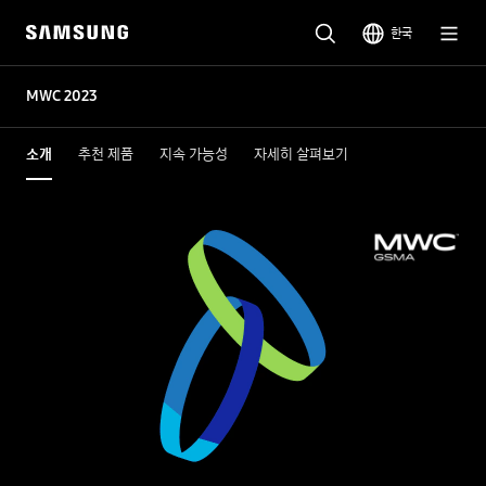
한국
MWC 2023
소개
추천 제품
지속 가능성
자세히 살펴보기