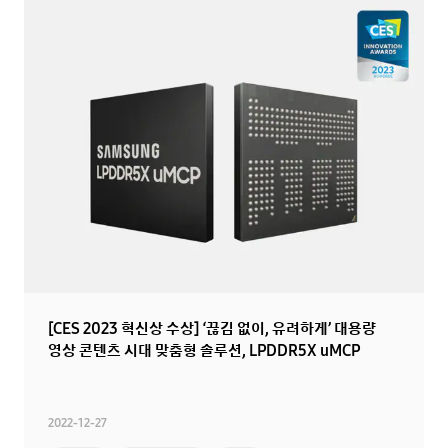
[CES 2023 혁신상 수상] ‘끊김 없이, 유려하게’ 대용량
영상 콘텐츠 시대 맞춤형 솔루션, LPDDR5X uMCP
2022-12-27