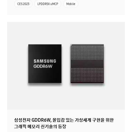
CES 2023
LPDDR5X uMCP
Mobile
삼성전자 GDDR6W, 몰입감 있는 가상세계 구현을 위한
그래픽 메모리 신기술의 등장