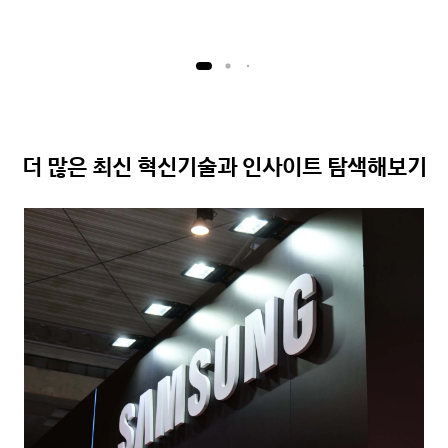
더 많은 최신 혁신기술과 인사이트 탐색해보기