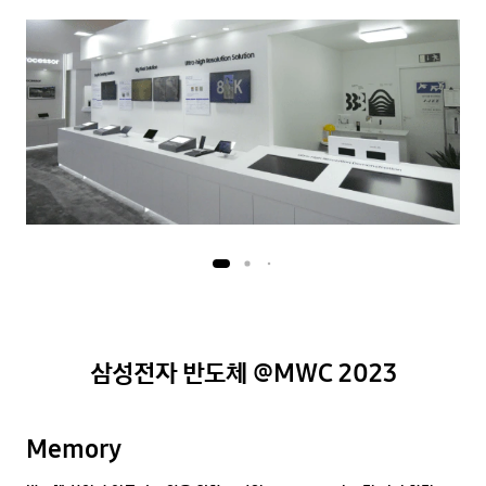
삼성전자 반도체 @MWC 2023
Memory