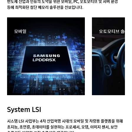
반도체 산업과 인류의 도약을 위한 모바일, PC, 오토모티브 및 서버 환경
등에 최적화된 첨단 메모리 솔루션을 선보입니다.
모바일
오토모티브 솔루
System LSI
시스템 LSI 사업부는 4차 산업혁명 시대의 모바일 및 차량용 플랫폼을 위해
초지능, 초연결, 초데이터를 실현하는 프로세서, 모뎀, 이미지 센서, 보안