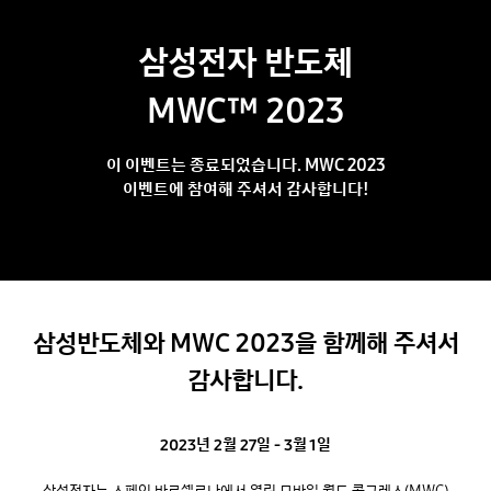
삼성전자 반도체
MWC™ 2023
이 이벤트는 종료되었습니다. MWC 2023
이벤트에 참여해 주셔서 감사합니다!
삼성반도체와 MWC 2023을 함께해 주셔서
감사합니다.
2023년 2월 27일 - 3월 1일