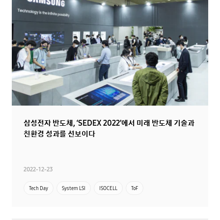
삼성전자 반도체, ‘SEDEX 2022’에서 미래 반도체 기술과
친환경 성과를 선보이다
2022-12-23
Tech Day
System LSI
ISOCELL
ToF