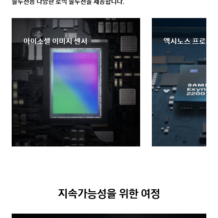
솔루션등 다양한 로직 솔루션을 제공합니다.
아이소셀 이미지 센서
엑시노스 프로세
지속가능성을 위한 여정