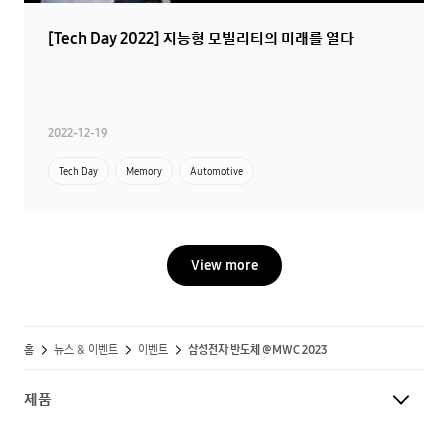
[Tech Day 2022] 지능형 모빌리티의 미래를 열다
2022-12-19
Tech Day
Memory
Automotive
View more
홈
뉴스 & 이벤트
이벤트
삼성전자 반도체 @MWC 2023
제품