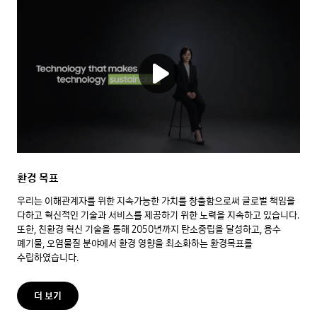
환경 목표
우리는 이해관계자를 위한 지속가능한 가치를 창출함으로써 글로벌 책임을
다하고 혁신적인 기술과 서비스를 제공하기 위한 노력을 지속하고 있습니다.
또한, 친환경 혁신 기술을 통해 2050년까지 탄소중립을 달성하고, 용수
폐기물, 오염물질 분야에서 환경 영향을 최소화하는 환경목표를
수립하였습니다.
더 보기