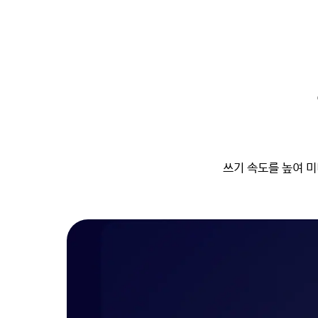
쓰기 속도를 높여 미