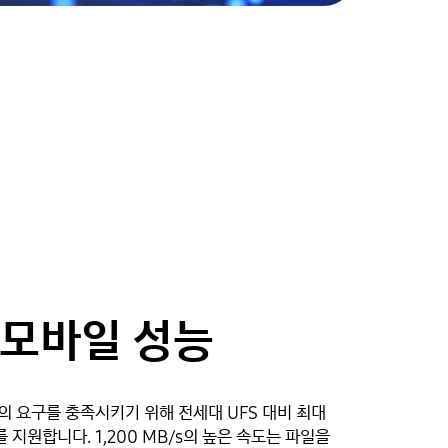
 모바일 성능
기기의 요구를 충족시키기 위해 전세대 UFS 대비 최대
 지원합니다. 1,200 MB/s의 높은 속도는 파일을