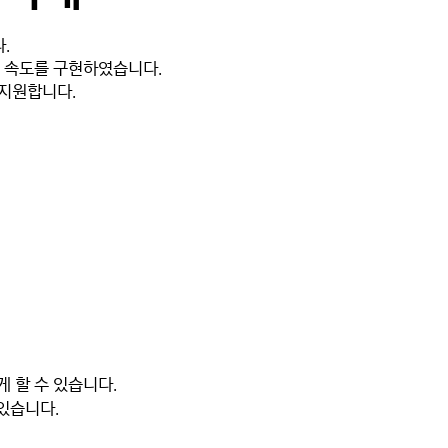
.
기 속도를 구현하였습니다.
 지원합니다.
 할 수 있습니다.
 있습니다.