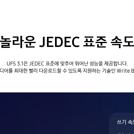
놀라운 JEDEC 표준 속
UFS 3.1은 JEDEC 표준에 맞추어 뛰어난 성능을 제공합니다.
디어를 최대한 빨리 다운로드할 수 있도록 지원하는 기술인 Write Bo