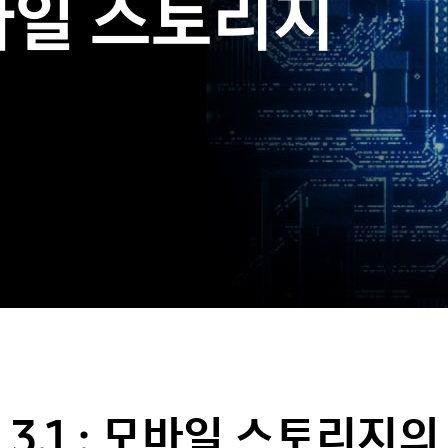
바일 스토리지
S 3.1 : 모바일 스토리지의