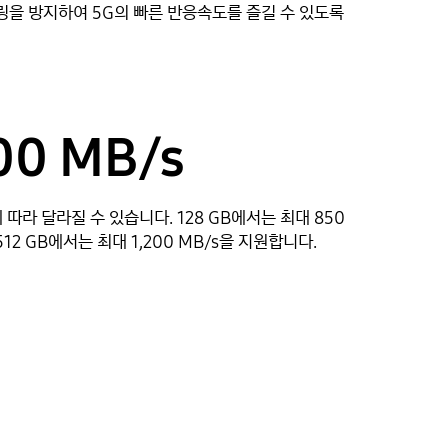
링을 방지하여 5G의 빠른 반응속도를 즐길 수 있도록
00 MB/s
따라 달라질 수 있습니다. 128 GB에서는 최대 850
및 512 GB에서는 최대 1,200 MB/s을 지원합니다.