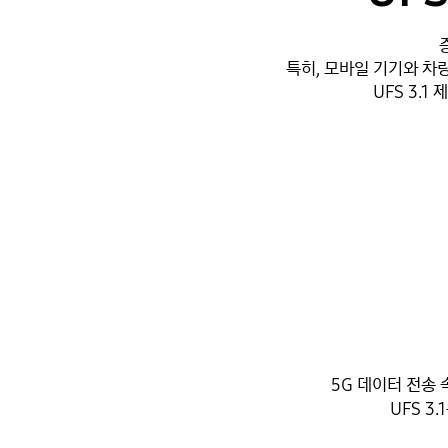
특히, 모바일 기기와 차
UFS 3.
5G 데이터 전송
UFS 3