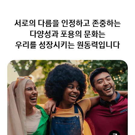
서로의 다름을 인정하고 존중하는
다양성과 포용의 문화는
우리를 성장시키는 원동력입니다