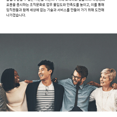
포용을 중시하는 조직문화로 업무 몰입도와 만족도를 높이고, 이를 통해
임직원들과 함께 세상에 없는 기술과 서비스를 만들어 가기 위해 도전해
나가겠습니다.