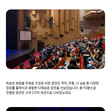
위로와 희망을 주제로 구성된 이번 공연은 국악, 무용, 시 낭송 등 다양한 
장르를 클래식과 결합한 다채로운 공연을 선보였습니다. 총 90분으로 
진행된 공연은 크게 2가지 세션으로 나뉘었는데요.