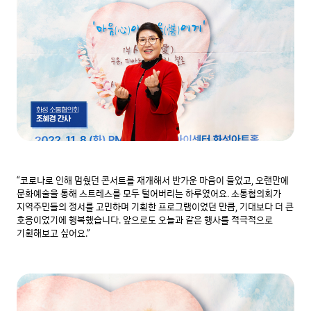
“코로나로 인해 멈췄던 콘서트를 재개해서 반가운 마음이 들었고, 오랜만에 
문화예술을 통해 스트레스를 모두 털어버리는 하루였어요. 소통협의회가 
지역주민들의 정서를 고민하며 기획한 프로그램이었던 만큼, 기대보다 더 큰 
호응이었기에 행복했습니다. 앞으로도 오늘과 같은 행사를 적극적으로 
기획해보고 싶어요.”