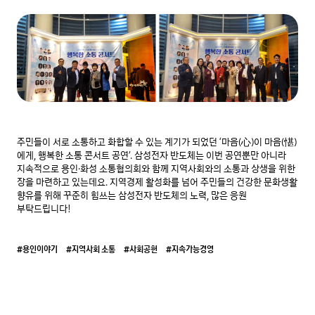
주민들이 서로 소통하고 화합할 수 있는 계기가 되었던 ‘마음(心)이 마음(愖)
에게, 행복한 소통 콘서트 공연’. 삼성전자 반도체는 이번 공연뿐만 아니라 
지속적으로 용인·화성 소통협의회와 함께 지역사회와의 소통과 상생을 위한 
장을 마련하고 있는데요. 지역경제 활성화를 넘어 주민들의 건강한 문화생활 
향유를 위해 꾸준히 힘쓰는 삼성전자 반도체의 노력, 많은 응원 
부탁드립니다!
#용인이야기
#지역사회 소통
#사회공헌
#지속가능경영