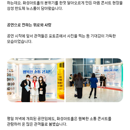
하는데요. 화성아트홀의 분위기를 한껏 달아오르게 만든 마음 콘서트 현장을 
삼성 반도체 뉴스룸이 담아왔습니다.

공연으로 전하는 위로와 사랑
공연 시작에 앞서 관객들은 포토존에서 사진을 찍는 등 기대감이 가득한 
모습이었습니다.
평일 저녁에 개최된 공연임에도, 화성아트홀은 행복한 소통 콘서트를 
관람하러 온 많은 관객들로 붐볐습니다.