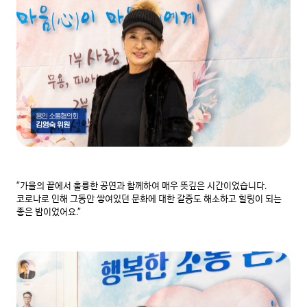
“가을의 끝에서 훌륭한 공연과 함께하여 매우 뜻깊은 시간이었습니다. 
코로나로 인해 그동안 쌓여있던 문화에 대한 갈증도 해소하고 힐링이 되는 
좋은 밤이었어요.”