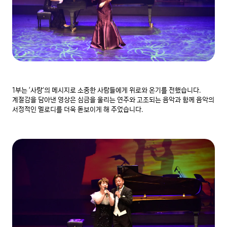
1부는 ‘사랑’의 메시지로 소중한 사람들에게 위로와 온기를 전했습니다. 
계절감을 담아낸 영상은 심금을 울리는 연주와 고조되는 음악과 함께 음악의 
서정적인 멜로디를 더욱 돋보이게 해 주었습니다.