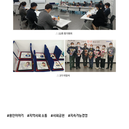
#용인이야기
#지역사회 소통
#사회공헌
#지속가능경영