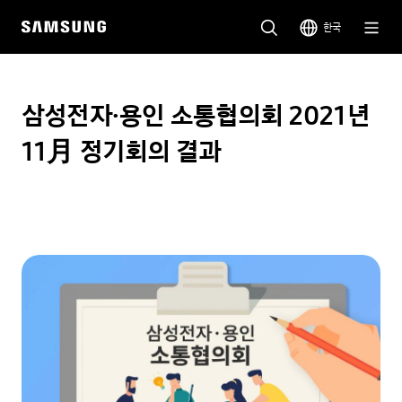
한국
삼성전자·용인 소통협의회 2021년
11月 정기회의 결과