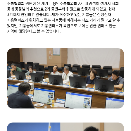
소통협의회 위원이 된 계기는 용인소통협의회 2기 때 공석이 생겨서 저희 
동네 동장님의 추천으로 2기 중반부터 위원으로 활동하게 되었고, 현재 
3기까지 연임하고 있습니다. 제가 거주하고 있는 기흥동은 삼성전자 
기흥캠퍼스가 위치하고 있는 서농동에 비해서는 다소 거리가 멀다고 할 수 
있지만, 기흥동에서도 기흥캠퍼스가 육안으로 보이는 만큼 캠퍼스 인근 
지역에 해당한다고 볼 수 있습니다.