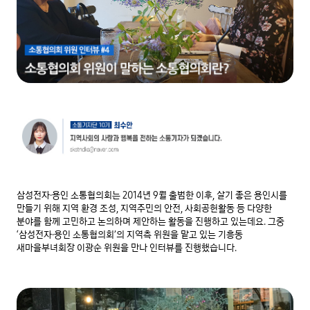
삼성전자∙용인 소통협의회는 2014년 9월 출범한 이후, 살기 좋은 용인시를 
만들기 위해 지역 환경 조성, 지역주민의 안전, 사회공헌활동 등 다양한 
분야를 함께 고민하고 논의하며 제안하는 활동을 진행하고 있는데요. 그중 
‘삼성전자∙용인 소통협의회’의 지역측 위원을 맡고 있는 기흥동 
새마을부녀회장 이광순 위원을 만나 인터뷰를 진행했습니다.