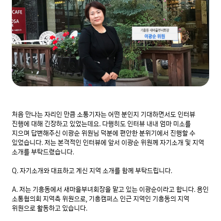
처음 만나는 자리인 만큼 소통기자는 어떤 분인지 기대하면서도 인터뷰 
진행에 대해 긴장하고 있었는데요. 다행히도 인터뷰 내내 엄마 미소를 
지으며 답변해주신 이광순 위원님 덕분에 편안한 분위기에서 진행할 수 
있었습니다. 저는 본격적인 인터뷰에 앞서 이광순 위원께 자기소개 및 지역 
소개를 부탁드렸습니다.

Q. 자기소개와 대표하고 계신 지역 소개를 함께 부탁드립니다.

A. 저는 기흥동에서 새마을부녀회장을 맡고 있는 이광순이라고 합니다. 용인 
소통협의회 지역측 위원으로, 기흥캠퍼스 인근 지역인 기흥동의 지역 
위원으로 활동하고 있습니다.
