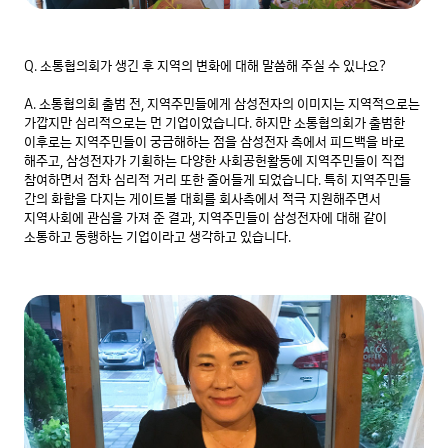
Q. 소통협의회가 생긴 후 지역의 변화에 대해 말씀해 주실 수 있나요?

A. 소통협의회 출범 전, 지역주민들에게 삼성전자의 이미지는 지역적으로는 
가깝지만 심리적으로는 먼 기업이었습니다. 하지만 소통협의회가 출범한 
이후로는 지역주민들이 궁금해하는 점을 삼성전자 측에서 피드백을 바로 
해주고, 삼성전자가 기획하는 다양한 사회공헌활동에 지역주민들이 직접 
참여하면서 점차 심리적 거리 또한 줄어들게 되었습니다. 특히 지역주민들 
간의 화합을 다지는 게이트볼 대회를 회사측에서 적극 지원해주면서 
지역사회에 관심을 가져 준 결과, 지역주민들이 삼성전자에 대해 같이 
소통하고 동행하는 기업이라고 생각하고 있습니다.