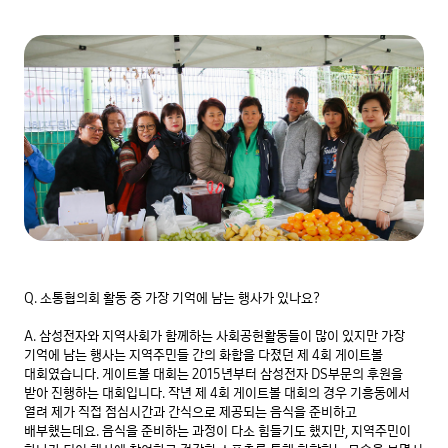
Q. 소통협의회 활동 중 가장 기억에 남는 행사가 있나요?

A. 삼성전자와 지역사회가 함께하는 사회공헌활동들이 많이 있지만 가장 
기억에 남는 행사는 지역주민들 간의 화합을 다졌던 제 4회 게이트볼 
대회였습니다. 게이트볼 대회는 2015년부터 삼성전자 DS부문의 후원을 
받아 진행하는 대회입니다. 작년 제 4회 게이트볼 대회의 경우 기흥동에서 
열려 제가 직접 점심시간과 간식으로 제공되는 음식을 준비하고 
배부했는데요. 음식을 준비하는 과정이 다소 힘들기도 했지만, 지역주민이 