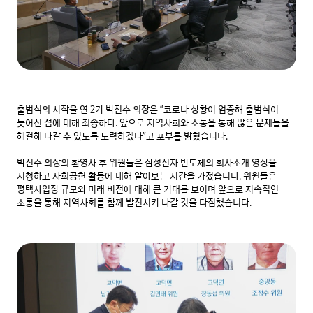
출범식의 시작을 연 2기 박진수 의장은 “코로나 상황이 엄중해 출범식이 
늦어진 점에 대해 죄송하다. 앞으로 지역사회와 소통을 통해 많은 문제들을 
해결해 나갈 수 있도록 노력하겠다”고 포부를 밝혔습니다.

박진수 의장의 환영사 후 위원들은 삼성전자 반도체의 회사소개 영상을 
시청하고 사회공헌 활동에 대해 알아보는 시간을 가졌습니다. 위원들은 
평택사업장 규모와 미래 비전에 대해 큰 기대를 보이며 앞으로 지속적인 
소통을 통해 지역사회를 함께 발전시켜 나갈 것을 다짐했습니다.