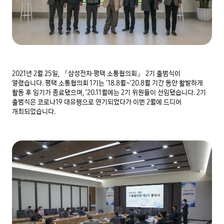
2021년 2월 25일, 『삼성전자∙평택 소통협의회』 2기 출범식이 
열렸습니다. 평택 소통협의회 1기는 ‘18.8월~’20.8월 기간 동안 활발하게 
활동 후 임기가 종료됐으며, ‘20.11월에는 2기 위원들이 선임됐습니다. 2기 
출범식은 코로나19 대유행으로 연기되었다가 이번 2월에 드디어 
개최되었습니다.