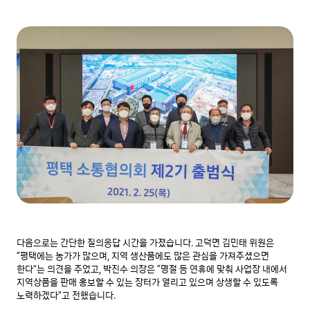
다음으로는 간단한 질의응답 시간을 가졌습니다. 고덕면 김민태 위원은 
“평택에는 농가가 많으며, 지역 생산품에도 많은 관심을 가져주셨으면 
한다”는 의견을 주었고, 박진수 의장은 “명절 등 연휴에 맞춰 사업장 내에서 
지역상품을 판매 홍보할 수 있는 장터가 열리고 있으며 상생할 수 있도록 
노력하겠다”고 전했습니다.
