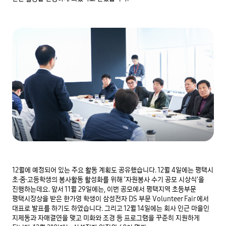
12월에 예정되어 있는 주요 활동 계획도 공유했습니다. 12월 4일에는 평택시 
초·중·고등학생의 봉사활동 활성화를 위해 ‘자원봉사 수기 공모 시상식’을 
진행하는데요. 앞서 11월 29일에는, 이번 공모에서 평택지역 초등부문 
평택시장상을 받은 한가영 학생이 삼성전자 DS 부문 Volunteer Fair 에서 
대표로 발표를 하기도 하였습니다. 그리고 12월 14일에는 회사 인근 마을인 
지제동과 자매결연을 맺고 미화와 조경 등 프로그램을 꾸준히 지원하게 