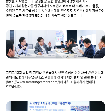
활동을 시작했습니다. 삼성물산 또한 장당교에서 광동제약 사거리, 
광천교에서 광천마을 입구까지의 도로변과 배수로 내 쓰레기 수거 활동, 
오염된 도로 시설물 청소를 시작했는데요. 앞으로도 지역주민에게 피해 가는 
일이 없도록 환경정화 활동을 매월 지속할 것을 전했습니다.
그리고 10월 회의 때 지역측 위원들께서 확인 요청한 삼성 채용 관련 정보에 
관해서도 함께 나누었는데요. 위원들께 전자의 채용 절차 및 관련 홈페이지
(http://www.samsungcareers.com/)에 대하여 상세하게 안내해 
드렸습니다.