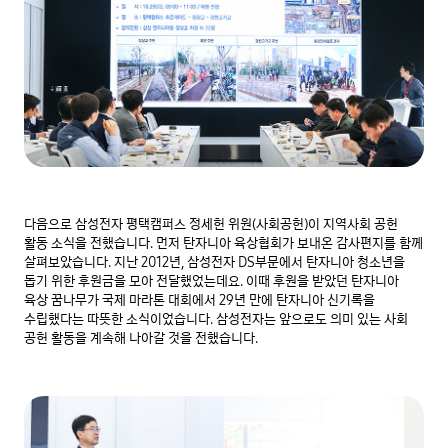
다음으로 삼성전자 평택캠퍼스 정세헌 위원(사회공헌)이 지역사회 공헌 
활동 소식을 전했습니다. 먼저 탄자니아 육상협회가 보내온 감사편지를 함께 
살펴보았습니다. 지난 2012년, 삼성전자 DS부문에서 탄자니아 청소년을 
돕기 위한 후원금을 모아 전달했었는데요. 이때 후원을 받았던 탄자니아 
육상 꿈나무가 국제 마라톤 대회에서 29년 만에 탄자니아 신기록을 
수립했다는 따뜻한 소식이었습니다. 삼성전자는 앞으로도 의미 있는 사회 
공헌 활동을 계속해 나아갈 것을 전했습니다.