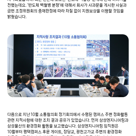
전했는데요. ‘반도체 백혈병 분쟁’에 대해서 회사가 사과문을 게시한 사실과 
금번 조정위원회의 중재판정에 따라 차질 없이 지원보상을 이행할 것임을 
밝혔습니다.
다음으로 지난 10월 소통협의회 정기회의에서 수렴된 캠퍼스 주변 정화활동 
관련 지적사항에 대한 조치 결과 공유가 있었습니다. 먼저 삼성엔지니어링과 
삼성물산의 환경정화 활동을 보고했습니다. 삼성엔지니어링 임직원은 
10월부터 평택캠퍼스 후문 게이트, 장당교, 광천고가교 주변의 환경정화 