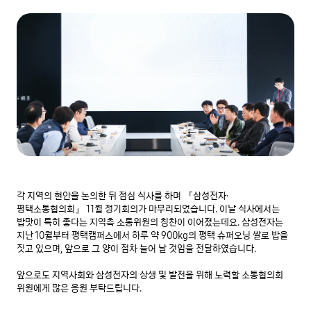
각 지역의 현안을 논의한 뒤 점심 식사를 하며 『삼성전자·
평택소통협의회』 11월 정기회의가 마무리되었습니다. 이날 식사에서는 
밥맛이 특히 좋다는 지역측 소통위원의 칭찬이 이어졌는데요. 삼성전자는 
지난 10월부터 평택캠퍼스에서 하루 약 900kg의 평택 슈퍼오닝 쌀로 밥을 
짓고 있으며, 앞으로 그 양이 점차 늘어 날 것임을 전달하였습니다.

앞으로도 지역사회와 삼성전자의 상생 및 발전을 위해 노력할 소통협의회 
위원에게 많은 응원 부탁드립니다.