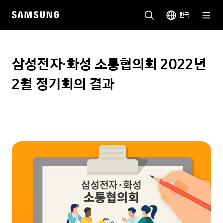
한국
삼성전자·화성 소통협의회 2022년
2월 정기회의 결과