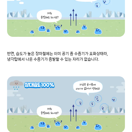
반면, 습도가 높은 장마철에는 이미 공기 중 수증기가 포화상태라, 
냉각탑에서 나온 수증기가 증발할 수 있는 자리가 없습니다.