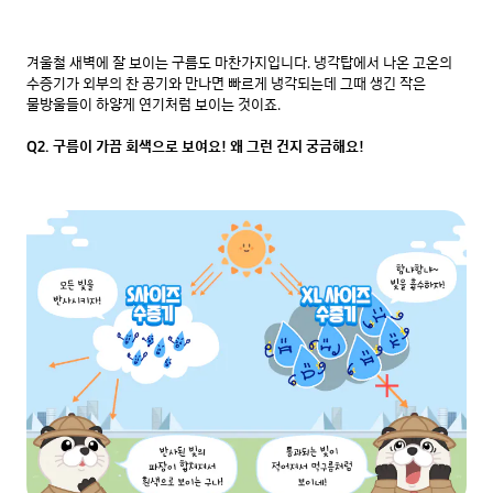
겨울철 새벽에 잘 보이는 구름도 마찬가지입니다. 냉각탑에서 나온 고온의 
수증기가 외부의 찬 공기와 만나면 빠르게 냉각되는데 그때 생긴 작은 
물방울들이 하얗게 연기처럼 보이는 것이죠.

Q2. 구름이 가끔 회색으로 보여요! 왜 그런 건지 궁금해요!