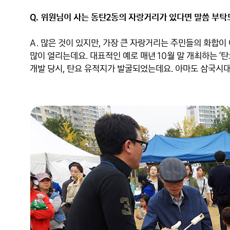
Q. 위원님이 사는 동탄2동의 자랑거리가 있다면 말씀 부탁
A. 많은 것이 있지만, 가장 큰 자랑거리는 주민들의 화합이 
많이 열리는데요. 대표적인 예로 매년 10월 말 개최하는 ‘탄
개발 당시, 탄요 유적지가 발굴되었는데요. 아마도 삼국시대