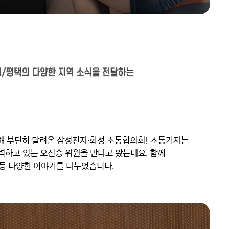
 부단히 달려온 삼성전자∙화성 소통협의회! 소통기자는 
력하고 있는 오진승 위원을 만나고 왔는데요. 함께 
 등 다양한 이야기를 나누었습니다.