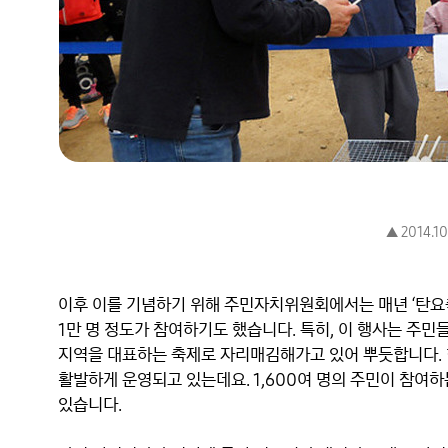
▲ 2014.
이후 이를 기념하기 위해 주민자치위원회에서는 매년 ‘탄요축
1만 명 정도가 참여하기도 했습니다. 특히, 이 행사는 주
지역을 대표하는 축제로 자리매김해가고 있어 뿌듯합니다. 
활발하게 운영되고 있는데요. 1,600여 명의 주민이 참여하
있습니다.
