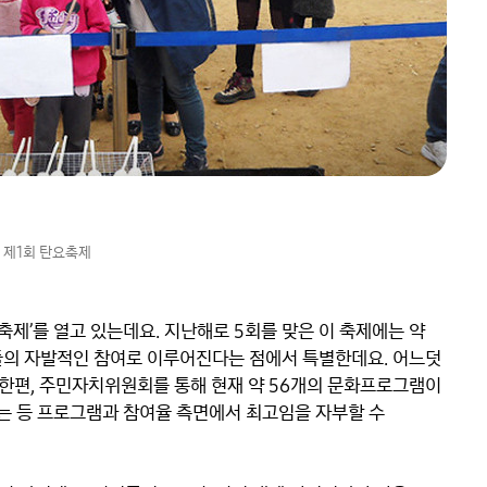
10 제1회 탄요축제
제’를 열고 있는데요. 지난해로 5회를 맞은 이 축제에는 약 
민들의 자발적인 참여로 이루어진다는 점에서 특별한데요. 어느덧 
한편, 주민자치위원회를 통해 현재 약 56개의 문화프로그램이 
는 등 프로그램과 참여율 측면에서 최고임을 자부할 수 