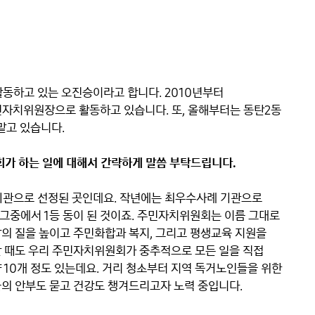
동하고 있는 오진승이라고 합니다. 2010년부터 
자치위원장으로 활동하고 있습니다. 또, 올해부터는 동탄2동 
고 있습니다.

회가 하는 일에 대해서 간략하게 말씀 부탁드립니다.
기관으로 선정된 곳인데요. 작년에는 최우수사례 기관으로 
 그중에서 1등 동이 된 것이죠. 주민자치위원회는 이름 그대로 
의 질을 높이고 주민화합과 복지, 그리고 평생교육 지원을 
 때도 우리 주민자치위원회가 중추적으로 모든 일을 직접 
10개 정도 있는데요. 거리 청소부터 지역 독거노인들을 위한 
의 안부도 묻고 건강도 챙겨드리고자 노력 중입니다. 