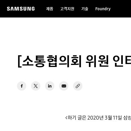
제품
고객지원
기술
Foundry
[소통협의회 위원 인터
<하기 글은 2020년 3월 11일