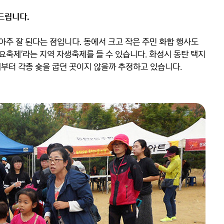
드립니다.
아주 잘 된다는 점입니다. 동에서 크고 작은 주민 화합 행사도 
요축제’라는 지역 자생축제를 들 수 있습니다. 화성시 동탄 택지 
부터 각종 숯을 굽던 곳이지 않을까 추정하고 있습니다.