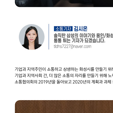
기업과 지역주민이 소통하고 상생하는 화성시를 만들기 위해
기업과 지역사회 간, 더 많은 소통의 자리를 만들기 위해 노
소통협의회의 2019년을 돌아보고 2020년의 계획과 과제