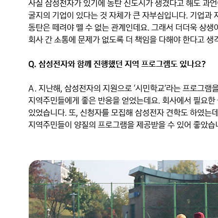
사실 삼성전자가 있기에 동탄 신도시가 생겼다고 해도 과언이
굴지의 기업이 있다는 것 자체가 큰 자부심입니다. 기업과 
동탄은 떼려야 뗄 수 없는 관계인데요. 그래서 더더욱 상생
회사 간 소통에 문제가 없도록 더 책임을 다해야 한다고 생각
Q. 삼성전자와 함께 진행했던 지역 프로그램도 있나요?
A. 지난해, 삼성전자의 지원으로 ‘시민학교’라는 프로그램을
지역주민들에게 좋은 반응을 얻었는데요. 회사에서 필요한 물
있었습니다. 또, 신청자를 모집해 삼성전자 견학도 하였는데
지역주민들이 양질의 프로그램을 제공받을 수 있어 좋았습