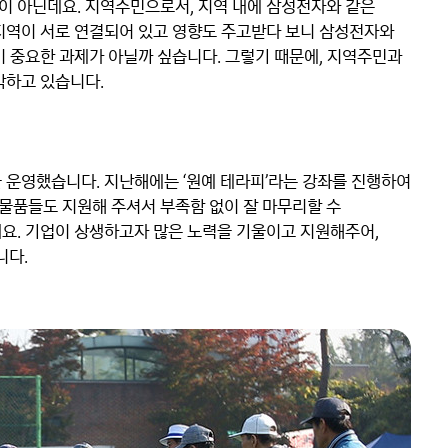
 아닌데요. 지역주민으로서, 지역 내에 삼성전자와 같은 
지역이 서로 연결되어 있고 영향도 주고받다 보니 삼성전자와 
이 중요한 과제가 아닐까 싶습니다. 그렇기 때문에, 지역주민과 
하고 있습니다.

 운영했습니다. 지난해에는 ‘원예 테라피’라는 강좌를 진행하여 
품들도 지원해 주셔서 부족함 없이 잘 마무리할 수 
요. 기업이 상생하고자 많은 노력을 기울이고 지원해주어, 
니다.