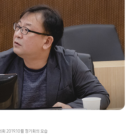
회 2019.10월 정기회의 모습