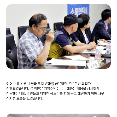
이어 주요 민원 내용과 조치 결과를 공유하며 본격적인 회의가 
진행되었습니다. 각 위원은 지역주민이 궁금해하는 내용을 상세하게 
전달했는데요. 주민들의 다양한 목소리를 함께 듣고 해결하기 위해 사뭇 
진지한 모습을 보였습니다.