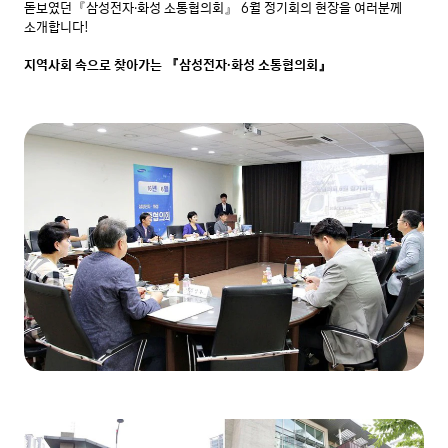
돋보였던『삼성전자·화성 소통협의회』 6월 정기회의 현장을 여러분께 
소개합니다!

지역사회 속으로 찾아가는 『삼성전자·화성 소통협의회』