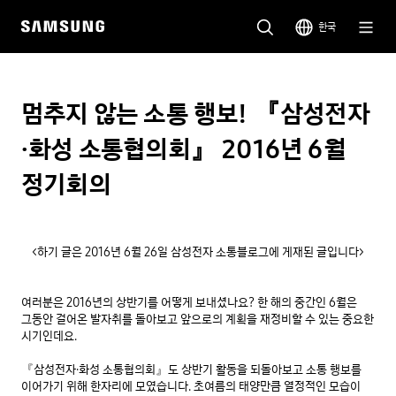
한국
멈추지 않는 소통 행보! 『삼성전자
·화성 소통협의회』 2016년 6월
정기회의
<하기 글은 2016년 6월 26일 삼성전자 소통블로그에 게재된 글입니다>
여러분은 2016년의 상반기를 어떻게 보내셨나요? 한 해의 중간인 6월은 
그동안 걸어온 발자취를 돌아보고 앞으로의 계획을 재정비할 수 있는 중요한 
시기인데요.

『삼성전자·화성 소통협의회』도 상반기 활동을 되돌아보고 소통 행보를 
이어가기 위해 한자리에 모였습니다. 초여름의 태양만큼 열정적인 모습이 