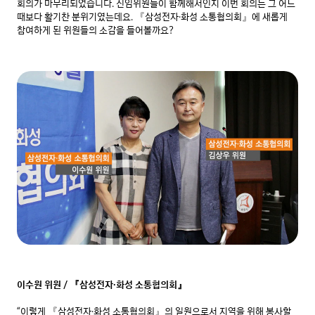
회의가 마무리되었습니다. 신임위원들이 함께해서인지 이번 회의는 그 어느 
때보다 활기찬 분위기였는데요. 『삼성전자·화성 소통협의회』에 새롭게 
참여하게 된 위원들의 소감을 들어볼까요?
이수원 위원 / 『삼성전자·화성 소통협의회』
“이렇게 『삼성전자·화성 소통협의회』의 일원으로서 지역을 위해 봉사할 