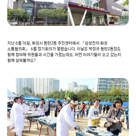
지난 6월 16일, 화성시 동탄2동 주민센터에서 『삼성전자·화성 
소통협의회』 6월 정기회의가 열렸습니다. 이날은 박장규 동탄2동장도 
함께 참여해 위원들과 시간을 가졌는데요. 어떤 이야기들이 오고 갔는지 
함께 살펴볼까요?