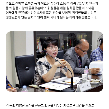
앞으로 진행할 △화성 독거 어르신 집수리 △16年 여름 김장김치 만들기 
등의 활동도 함께 공유했는데요. 위원들은 제철 김치를 만들어 소외된 
이웃에게 전달하는 김장봉사에 많은 관심을 보이며, 임직원들의 손길로 
정성스럽게 만든 김치의 맛이 벌써 기대가 된다는 이야기를 전했습니다.
각 동의 다양한 소식을 전하고 의견을 나누는 자유토론 시간을 끝으로 