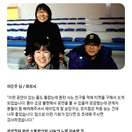
이은주 님 / 화성시
“이런 공연이 있는 줄도 몰랐는데 동탄 사는 친구들 덕에 티켓을 구해서 오게 
되었습니다. 몸이 조금 불편해서 공연을 볼 수 있을까 궁금했는데 관계자 
분들이 잘 배려해주셔서 재미있게 잘 보았구요. 뮤지컬은 처음 보는 건데 
너무 좋았습니다. 앞으로 이런 기회가 있다면 또 초대해 주시면 
감사하겠습니다.”

삼성전자 화성 소통협의회, 나눔의 노력 지속할 것