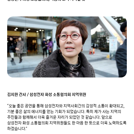
김지원 간사 / 삼성전자 화성 소통협의회 지역위원
“오늘 좋은 공연을 통해 삼성전자와 지역사회간의 감성적 소통이 확대되고, 
기분 좋은 삶의 에너지를 얻는 기회가 되었습니다. 특히 제가 사는 지역의 
주민들과 함께해서 더욱 즐거운 자리가 되었던 것 같습니다. 앞으로 
삼성전자 화성 소통협의회 지역위원들도 한 마음 한 뜻으로 더욱 노력하도록 
하겠습니다.”