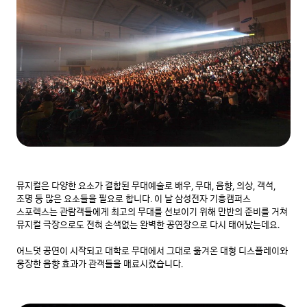
뮤지컬은 다양한 요소가 결합된 무대예술로 배우, 무대, 음향, 의상, 객석, 
조명 등 많은 요소들을 필요로 합니다. 이 날 삼성전자 기흥캠퍼스 
스포렉스는 관람객들에게 최고의 무대를 선보이기 위해 만반의 준비를 거쳐 
뮤지컬 극장으로도 전혀 손색없는 완벽한 공연장으로 다시 태어났는데요.

어느덧 공연이 시작되고 대학로 무대에서 그대로 옮겨온 대형 디스플레이와 
웅장한 음향 효과가 관객들을 매료시켰습니다.