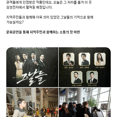
관객들에게 인정받은 작품인데요. 오늘은 그 자리를 옮겨 이 곳 
삼성전자에서 펼쳐질 예정입니다.

지역주민들과 함께해 더욱 의미 있었던 그날들의 기억으로 함께 
가보실까요?

문화공연을 통해 지역주민과 함께하는 소통의 장 마련