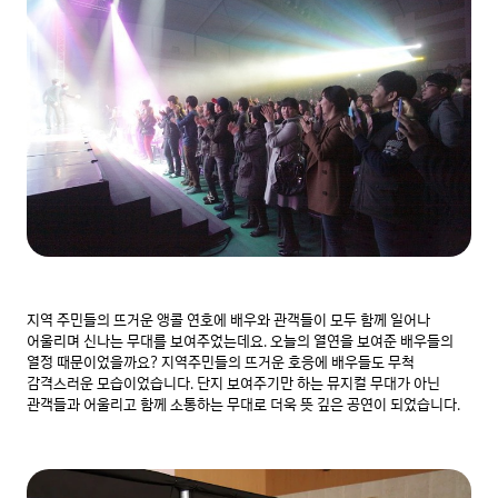
지역 주민들의 뜨거운 앵콜 연호에 배우와 관객들이 모두 함께 일어나 
어울리며 신나는 무대를 보여주었는데요. 오늘의 열연을 보여준 배우들의 
열정 때문이었을까요? 지역주민들의 뜨거운 호응에 배우들도 무척 
감격스러운 모습이었습니다. 단지 보여주기만 하는 뮤지컬 무대가 아닌 
관객들과 어울리고 함께 소통하는 무대로 더욱 뜻 깊은 공연이 되었습니다.