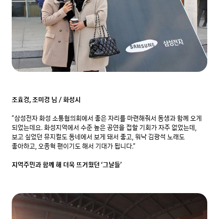
조효경, 조미경 님 / 화성시
“삼성전자 화성 소통협의회에서 좋은 자리를 마련해줘서 동생과 함께 오게 
되었는데요. 화성지역에서 수준 높은 공연을 접할 기회가 자주 없었는데, 
보고 싶었던 뮤지컬도 동네에서 보게 돼서 좋고, 워낙 김광석 노래도 
좋아하고, 오종혁 팬이기도 해서 기대가 됩니다.”

지역주민과 함께 해 더욱 뜨거웠던 ‘그날들’