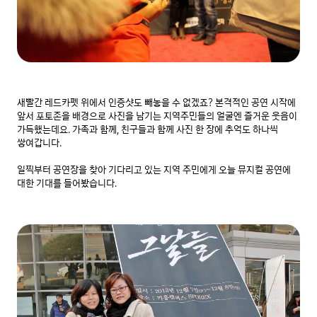
새빨간 레드카펫 위에서 인증샷도 빼놓을 수 없겠죠? 본격적인 공연 시작에 
앞서 포토존을 배경으로 사진을 남기는 지역주민들의 얼굴엔 즐거운 웃음이 
가득했는데요. 가족과 함께, 친구들과 함께 사진 한 장에 추억도 하나씩 
쌓여갑니다.

일찍부터 공연장을 찾아 기다리고 있는 지역 주민에게 오늘 뮤지컬 공연에 
대한 기대를 들어봤습니다.