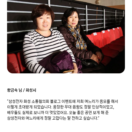
황금숙 님 / 화성시
“삼성전자 화성 소통협의회 블로그 이벤트에 저희 며느리가 응모를 해서 
이렇게 초대받게 되었습니다. 웅장한 무대 음향도 정말 인상적이었고, 
배우들도 실제로 보니까 더 멋있었어요. 오늘 좋은 공연 보게 해 준 
삼성전자와 며느리에게 정말 고맙다는 말 전하고 싶습니다.”