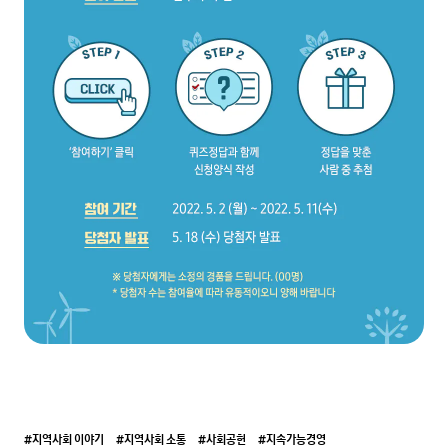
#지역사회 이야기
#지역사회 소통
#사회공헌
#지속가능경영