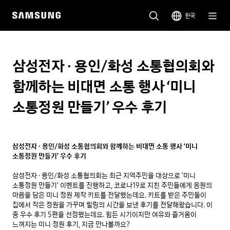
한국
삼성전자 · 용인/화성 소통협의회와
함께하는 비대면 소통 행사 ‘미니
소통정원 만들기’ 우수 후기
삼성전자 · 용인/화성 소통협의회와 함께하는 비대면 소통 행사 ‘미니 
소통정원 만들기’ 우수 후기
삼성전자 · 용인/화성 소통협의회는 최근 지역주민을 대상으로 ‘미니 
소통정원 만들기’ 이벤트를 진행하고, 코로나19로 지친 주민들에게 응원의 
마음을 담은 미니 정원 제작 키트를 전달했는데요. 키트를 받은 주민들이 
집에서 작은 정원을 가꾸며 힐링의 시간을 보낸 후기를 전달해왔습니다. 이 
중 우수 후기 5편을 선정했는데요. 힘든 시기이지만 여유와 즐거움이 
느껴지는 미니 정원 후기, 지금 만나볼까요? 