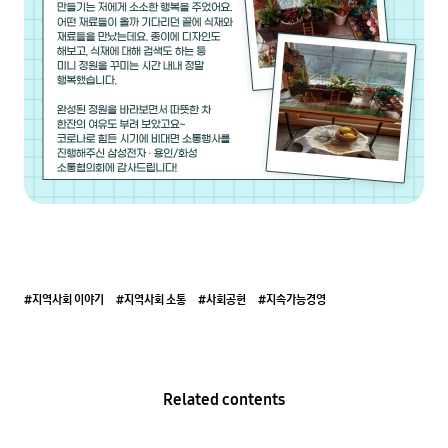
#지역사회 이야기
#지역사회 소통
#사회공헌
#지속가능경영
Related contents