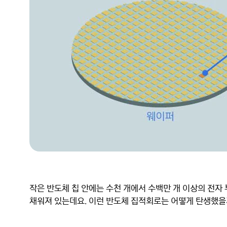
작은 반도체 칩 안에는 수천 개에서 수백만 개 이상의 전자 
채워져 있는데요. 이런 반도체 집적회로는 어떻게 탄생했을