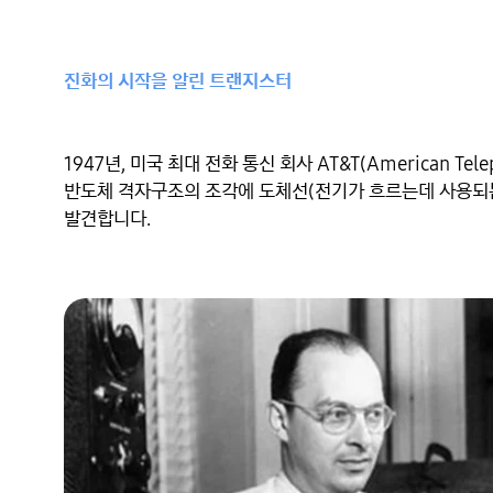
진화의 시작을 알린 트랜지스터
1947년, 미국 최대 전화 통신 회사 AT&T(American Te
반도체 격자구조의 조각에 도체선(전기가 흐르는데 사용되는
발견합니다.