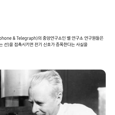
lephone & Telegraph)의 중앙연구소인 벨 연구소 연구원들은 
 선)을 접촉시키면 전기 신호가 증폭한다는 사실을 