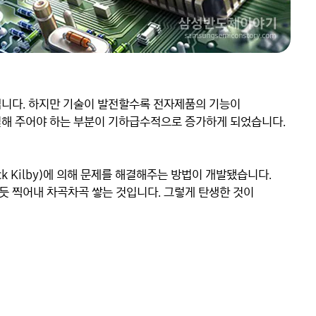
니다. 하지만 기술이 발전할수록 전자제품의 기능이 
결해 주어야 하는 부분이 기하급수적으로 증가하게 되었습니다. 
ck Kilby)에 의해 문제를 해결해주는 방법이 개발됐습니다. 
 찍어내 차곡차곡 쌓는 것입니다. 그렇게 탄생한 것이 