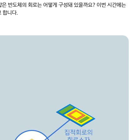
얇은 반도체의 회로는 어떻게 구성돼 있을까요? 이번 시간에는 
고 합니다.