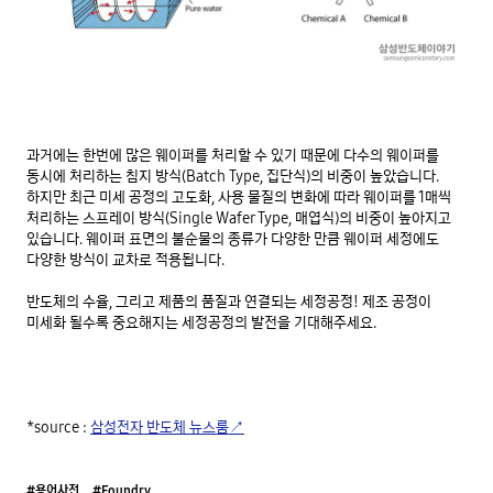
과거에는 한번에 많은 웨이퍼를 처리할 수 있기 때문에 다수의 웨이퍼를 
동시에 처리하는 침지 방식(Batch Type, 집단식)의 비중이 높았습니다. 
하지만 최근 미세 공정의 고도화, 사용 물질의 변화에 따라 웨이퍼를 1매씩 
처리하는 스프레이 방식(Single Wafer Type, 매엽식)의 비중이 높아지고 
있습니다. 웨이퍼 표면의 불순물의 종류가 다양한 만큼 웨이퍼 세정에도 
다양한 방식이 교차로 적용됩니다.

반도체의 수율, 그리고 제품의 품질과 연결되는 세정공정! 제조 공정이 
*source : 
삼성전자 반도체 뉴스룸↗
#용어사전
#Foundry