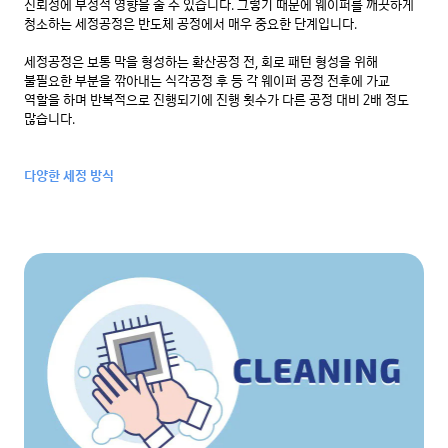
신뢰성에 부정적 영향을 줄 수 있습니다. 그렇기 때문에 웨이퍼를 깨끗하게 
청소하는 세정공정은 반도체 공정에서 매우 중요한 단계입니다.

세정공정은 보통 막을 형성하는 확산공정 전, 회로 패턴 형성을 위해 
불필요한 부분을 깎아내는 식각공정 후 등 각 웨이퍼 공정 전후에 가교 
역할을 하며 반복적으로 진행되기에 진행 횟수가 다른 공정 대비 2배 정도 
많습니다.

다양한 세정 방식