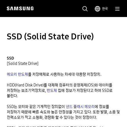
한국
SSD (Solid State Drive)
SSD
[Solid State Drive]

메모리 반도체
를 저장매체로 사용하는 차세대 대용량 저장장치.

HDD(Hard Disk Drive)를 대체해 컴퓨터의 운영체제(OS)와 데이터를 
저장하는 보조기억장치로, 
반도체
 칩에 정보가 저장된다고 하여 SSD로 
불린다.

SSD는 모터와 같은 기계적인 장치없이 
낸드 플래시 메모리
에 정보를 
저장하기 때문에 빠른 속도와 높은 안정성을 가지고 있다. 또한 발열, 소음 및 
전력소모가 적고 소형화, 경량화 할 수 있다는 것이 장점이다.
