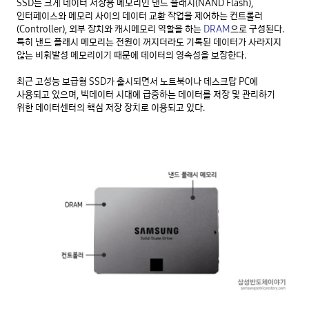
SSD는 크게 데이터 저장용 메모리인 낸드 플래시(NAND Flash), 
인터페이스와 메모리 사이의 데이터 교환 작업을 제어하는 컨트롤러
(Controller), 외부 장치와 캐시메모리 역할을 하는 
DRAM
으로 구성된다. 
특히 낸드 플래시 메모리는 전원이 꺼지더라도 기록된 데이터가 사라지지 
않는 비휘발성 메모리이기 때문에 데이터의 영속성을 보장한다.

최근 고성능 보급형 SSD가 출시되면서 노트북이나 데스크탑 PC에 
사용되고 있으며, 빅데이터 시대에 급증하는 데이터를 저장 및 관리하기 