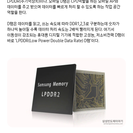
LPDDR(주기억장치)이다. 모바일 D램은 CPU역할을 하는 모바일 AP와 
데이터를 주고 받으며 데이터를 빠르게 처리 할 수 있도록 하는 작업 공간 
역할을 한다.

D램은 데이터를 읽고, 쓰는 속도에 따라 DDR1,2,3로 구분하는데 숫자가 
하나씩 높아질 수록 데이터 처리 속도는 2배씩 빨라지게 된다. 여기서 
이동성이 강조되는 휴대용 디지털 기기에 적합한 고성능, 저소비전력 D램이 
바로 ‘LPDDR(Low Power Double Data Rate) D램’이다.