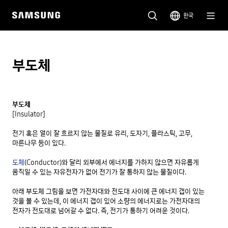
한국
부도체
부도체
[Insulator]

전기 혹은 열이 잘 흐르지 않는 물질로 유리, 도자기, 플라스틱, 고무, 
마른나무 등이 있다.

도체
(Conductor)와 달리 외부에서 에너지를 가하지 않으면 자유롭게 
움직일 수 있는 자유전자가 없어 전기가 잘 통하지 않는 물질이다.

아래 부도체 그림을 보면 가전자대와 전도대 사이에 큰 에너지 갭이 있는 
것을 볼 수 있는데, 이 에너지 갭이 있어 소량의 에너지로는 가전자대의 
전자가 전도대로 넘어갈 수 없다. 즉, 전기가 통하기 어려운 것이다.
