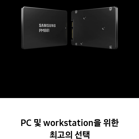
PC 및 workstation을 위한
최고의 선택