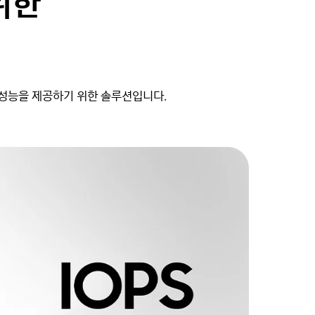
위한
터 성능을 제공하기 위한 솔루션입니다.