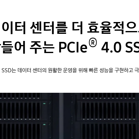
이터 센터를 더 효율적
®
들어 주는 PCIe
4.0 S
0 SSD는 데이터 센터의 원활한 운영을 위해 빠른 성능을 구현하고 