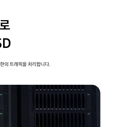
으로
SD
극한의 트래픽을 처리합니다.