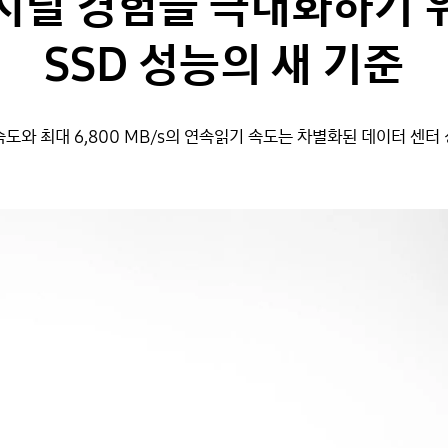
지털 경험을 극대화하기 
SSD 성능의 새 기준
기 속도와 최대 6,800 MB/s의 연속읽기 속도는 차별화된 데이터 센