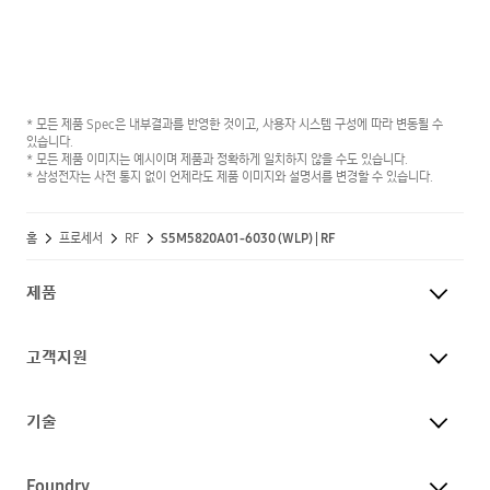
* 모든 제품 Spec은 내부결과를 반영한 것이고, 사용자 시스템 구성에 따라 변동될 수
있습니다.
* 모든 제품 이미지는 예시이며 제품과 정확하게 일치하지 않을 수도 있습니다.
* 삼성전자는 사전 통지 없이 언제라도 제품 이미지와 설명서를 변경할 수 있습니다.
홈
프로세서
RF
S5M5820A01-6030 (WLP) | RF
제품
고객지원
기술
Foundry