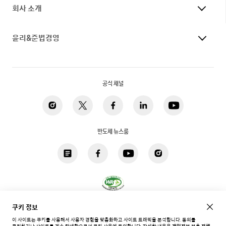
회사 소개
윤리&준법경영
공식 채널
반도체 뉴스룸
개인정보 처리방침
법적고지
쿠키
접근성
사이트맵
쿠키 정보
이 사이트는 쿠키를 사용해서 사용자 경험을 맞춤화하고 사이트 트래픽을 분석합니다. 동의를