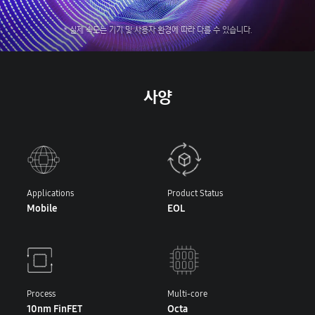
* 실제 속도는 기기 및 사용자 환경에 따라 다를 수 있습니다.
사양
Applications
Product Status
Mobile
EOL
Process
Multi-core
10nm FinFET
Octa