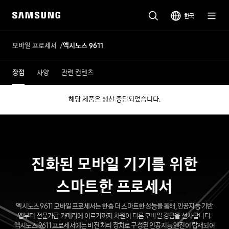
한국
모바일 프로세서
엑시노스 9611
장점
사양
관련 컨텐츠
해당 제품은 생산 중단되었습니다.
진화된 모바일 기기를 위한
스마트한 프로세서
엑시노스 9611 모바일 프로세서는 한층 더 스마트한 성능을 통해, 인공지능 기반
앱부터 전문가급 카메라에 이르기까지 차원이 다른 모바일 경험을 선사합니다.
엑시노스 9611 프로세서에는 비전 처리 장치로 구성된 인공지능 엔진이 탑재되어