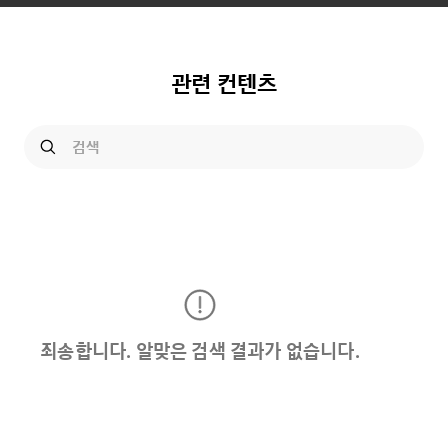
관련 컨텐츠
죄송합니다. 알맞은 검색 결과가 없습니다.