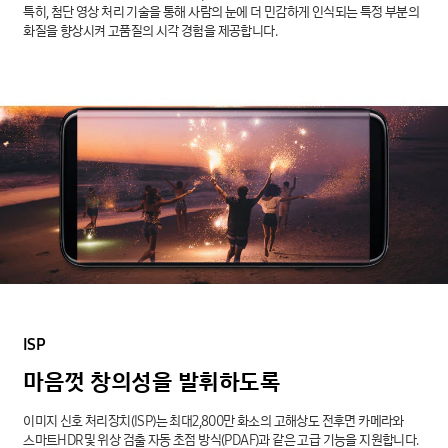
특히, 첨단 영상 처리 기술을 통해 사람의 눈에 더 민감하게 인식되는 특정 부분의
화질을 향상시켜 고품질의 시각 경험을 제공합니다.
ISP
마음껏
창의성을
발휘하도록
이미지 신호 처리장치(ISP)는 최대2,800만 화소의 고해상도 전후면 카메라와
스마트HDR및 위상 검출 자동 초점 방식(PDAF)과 같은 고급 기능을 지원합니다.