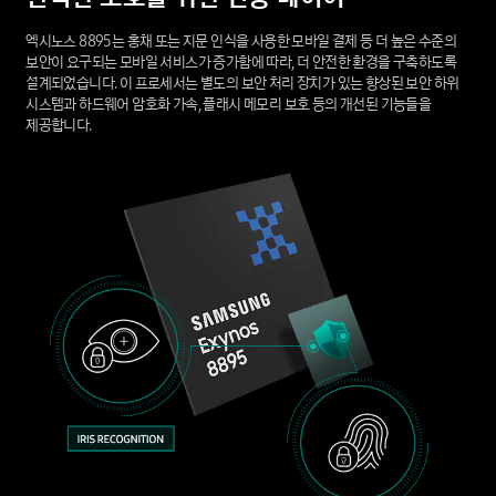
엑시노스 8895는 홍채 또는 지문 인식을 사용한 모바일 결제 등 더 높은 수준의
보안이 요구되는 모바일 서비스가 증가함에 따라, 더 안전한 환경을 구축하도록
설계되었습니다. 이 프로세서는 별도의 보안 처리 장치가 있는 향상된 보안 하위
시스템과 하드웨어 암호화 가속, 플래시 메모리 보호 등의 개선된 기능들을
제공합니다.