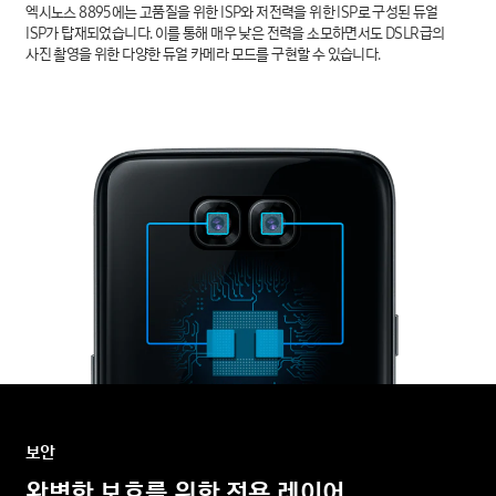
엑시노스 8895에는 고품질을 위한 ISP와 저전력을 위한 ISP로 구성된 듀얼
ISP가 탑재되었습니다. 이를 통해 매우 낮은 전력을 소모하면서도 DSLR급의
사진 촬영을 위한 다양한 듀얼 카메라 모드를 구현할 수 있습니다.
보안
완벽한
보호를
위한
전용 레이어