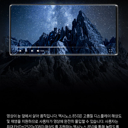
영상이 눈 앞에서 살아 움직입니다. 엑시노스 850은 고품질 디스플레이 해상도
및 재생을 지원하므로 사용자가 영상에 완전히 몰입할 수 있습니다. 사용자는
최대 FHD+(2520x1080) 해상도를 지원하는 엑시노스 850을 통해 놀랍도록