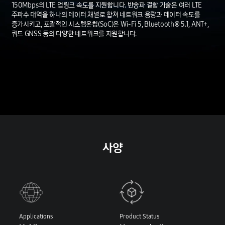
150Mbps의 LTE 업링크 속도를 지원합니다. 반송파 결합 기술은 여러 LTE
주파수 대역을 하나의 데이터 채널로 합쳐 네트워크 용량과 데이터 속도를
증가시키고, 포괄적인 시스템온칩(SoC)은 Wi-Fi 5, Bluetooth® 5.1, ANT+,
쿼드 GNSS 등의 다양한 네트워크를 지원합니다.
사양
Applications
Product Status