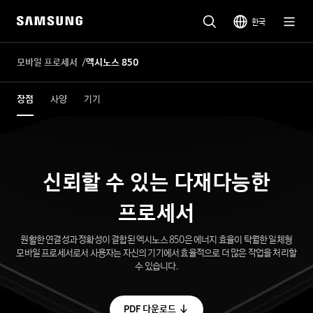
한국
모바일 프로세서
엑시노스 850
장점
사양
기기
신뢰할 수 있는 다재다능한
프로세서
원활한 연결성과 정확성이 결합된 엑시노스 850은 에너지 효율이 탁월한 일체형
모바일 프로세서로서 사용자는 자신의 기기에서 효율적으로 더 많은 작업을 처리할
수 있습니다.
PDF 다운로드