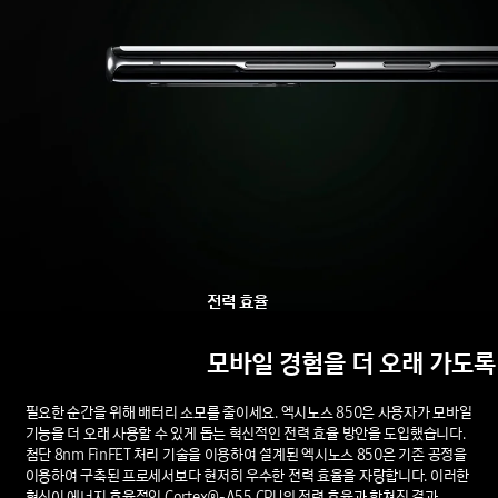
전력
효율
모바일
경험을
더
오래
가도록
필요한 순간을 위해 배터리 소모를 줄이세요. 엑시노스 850은 사용자가 모바일
기능을 더 오래 사용할 수 있게 돕는 혁신적인 전력 효율 방안을 도입했습니다.
첨단 8nm FinFET 처리 기술을 이용하여 설계된 엑시노스 850은 기존 공정을
이용하여 구축된 프로세서보다 현저히 우수한 전력 효율을 자랑합니다. 이러한
혁신이 에너지 효율적인 Cortex®-A55 CPU의 전력 효율과 합쳐진 결과,