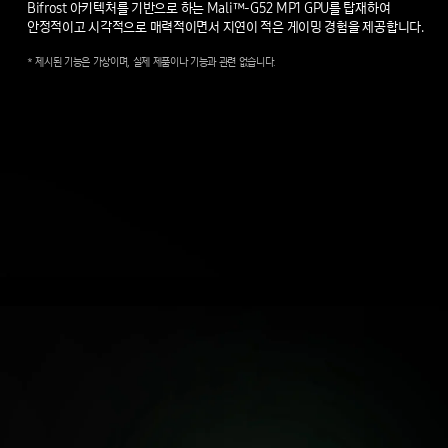
Bifrost 아키텍처를 기반으로 하는 Mali™-G52 MP1 GPU를 탑재하여
안정적이고 시각적으로 매력적이면서 지연이 적은 게이밍 경험을 제공합니다.
*
제시된
기능은
가상이며,
실제
제품이나
기능과
관련
없습니다.