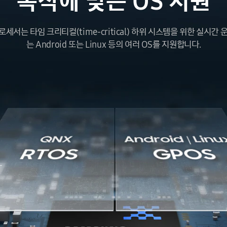
목적에
맞는
OS
지원
세서는 타임 크리티컬(time-critical) 하위 시스템을 위한 실시간 
는 Android 또는 Linux 등의 여러 OS를 지원합니다.