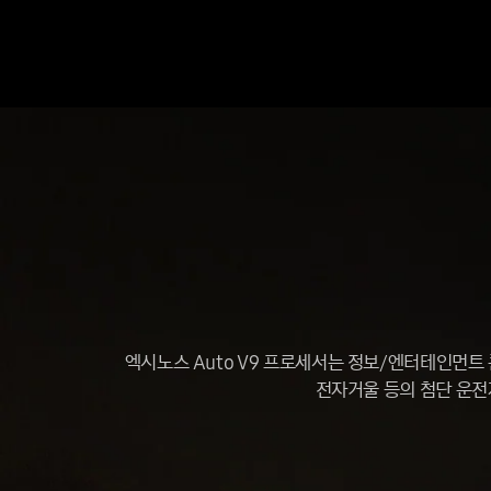
엑시노스 Auto V9 프로세서는 정보/엔터테인먼트 
전자거울 등의 첨단 운전