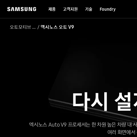
제품
고객지원
기술
Foundry
오토모티브 프로세서
엑시노스 오토 V9
다시 설
엑시노스 Auto V9 프로세서는 한 차원 높은 차량 
여러 화면에서 