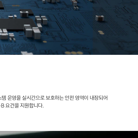
는 시스템 운영을 실시간으로 보호하는 안전 영역이 내장되어
-B 요건을 지원합니다.