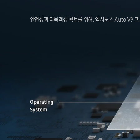
안전성과 다목적성 확보를 위해, 엑시노스 Auto V9 프로