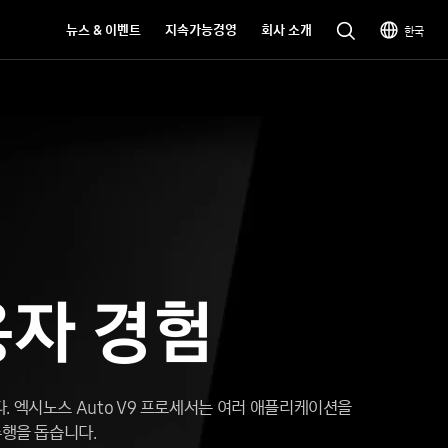
뉴스 & 이벤트
지속가능경영
회사 소개
한국
용자 경험
. 엑시노스 Auto V9 프로세서는 여러 애플리케이션을
주행을 돕습니다.