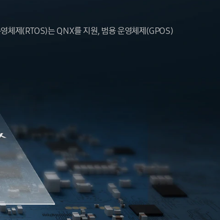
운영체제(RTOS)는 QNX를 지원, 범용 운영체제(GPOS)