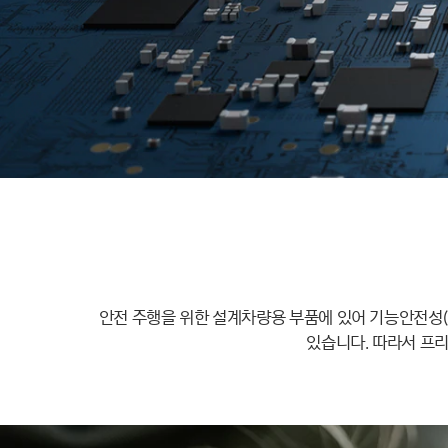
안전 주행을 위한 설계차량용 부품에 있어 기능안전성(Fu
있습니다. 따라서 프리