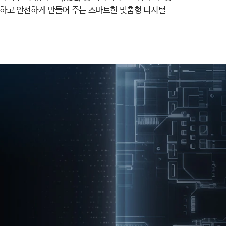
편안하고 안전하게 만들어 주는 스마트한 맞춤형 디지털