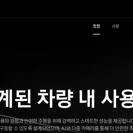
장점
사양
계된 차량 내 사
내 사용자 경험과 안전한 주행을 위해 강력하고 스마트한 성능을 제공합니다
구동할 수 있도록 설계되었으며, AI와 다중 카메라를 통해 더 안전한 