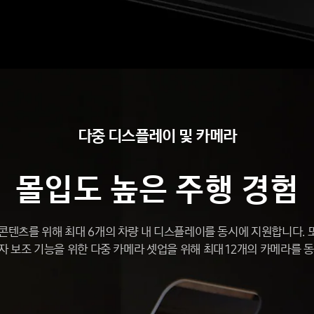
다중
디스플레이
및
카메라
몰입도
높은
주행
경험
콘텐츠를 위해 최대 6개의 차량 내 디스플레이를 동시에 지원합니다. 또
자 보조 기능을 위한 다중 카메라 셋업을 위해 최대 12개의 카메라를 동