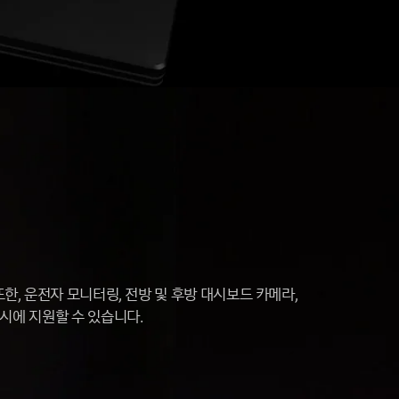
한, 운전자 모니터링, 전방 및 후방 대시보드 카메라,
시에 지원할 수 있습니다.