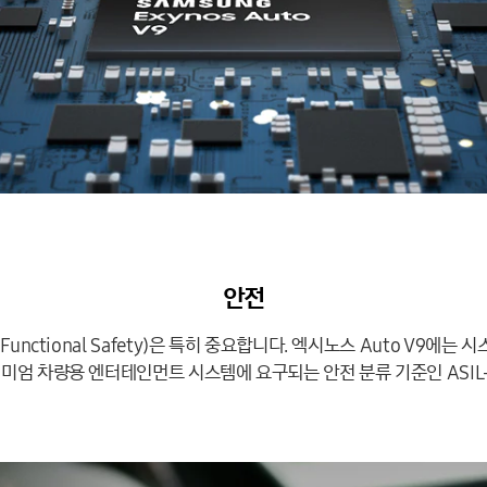
안전
nctional Safety)은 특히 중요합니다. 엑시노스 Auto V9에
미엄 차량용 엔터테인먼트 시스템에 요구되는 안전 분류 기준인 ASIL