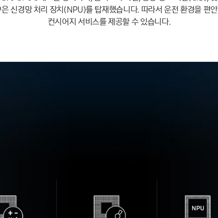
V9은 신경망 처리 장치(NPU)를 탑재했습니다. 따라서 운전 환경을 
컨시어지 서비스를 제공할 수 있습니다.