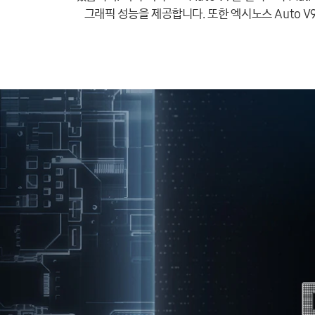
그래픽 성능을 제공합니다. 또한 엑시노스 Auto 