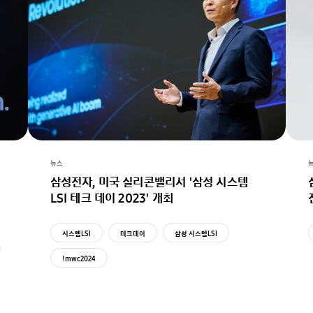
뉴스
삼성전자, 미국 실리콘밸리서 '삼성 시스템
LSI 테크 데이 2023' 개최
시스템LSI
테크데이
삼성 시스템LSI
!mwc2024