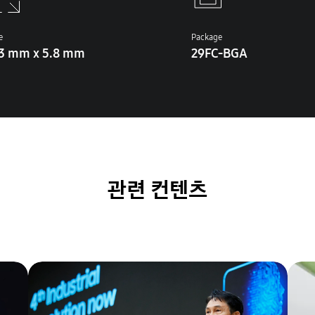
e
Package
.3 mm x 5.8 mm
29FC-BGA
관련 컨텐츠