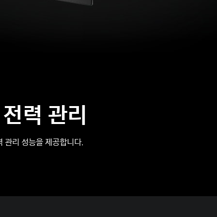
 전력 관리
력 관리 성능을 제공합니다.