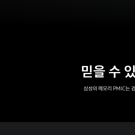
믿을 수 
삼성의 메모리 PMIC는 