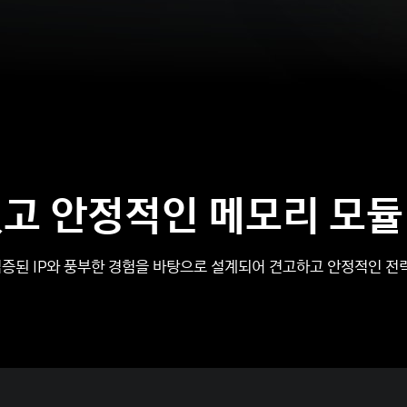
있고 안정적인 메모리 모듈
검증된 IP와 풍부한 경험을 바탕으로 설계되어 견고하고 안정적인 전