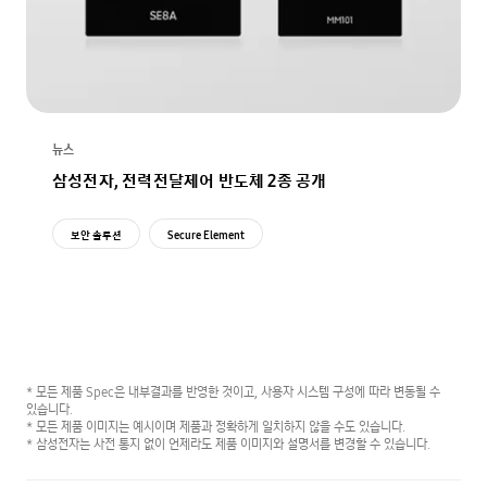
뉴스
삼성전자, 전력전달제어 반도체 2종 공개
보안 솔루션
Secure Element
* 모든 제품 Spec은 내부결과를 반영한 것이고, 사용자 시스템 구성에 따라 변동될 수
있습니다.
* 모든 제품 이미지는 예시이며 제품과 정확하게 일치하지 않을 수도 있습니다.
* 삼성전자는 사전 통지 없이 언제라도 제품 이미지와 설명서를 변경할 수 있습니다.