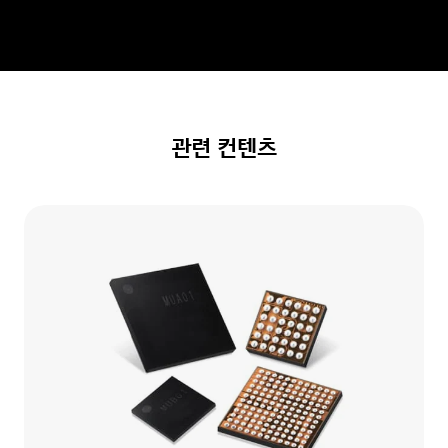
관련 컨텐츠