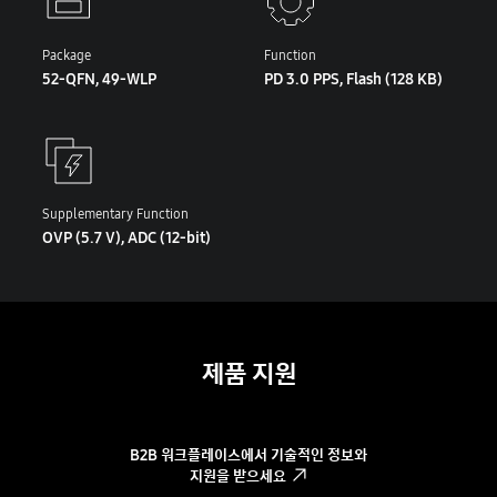
Package
Function
52-QFN, 49-WLP
PD 3.0 PPS, Flash (128 KB)
Supplementary Function
OVP (5.7 V), ADC (12-bit)
제품 지원
B2B 워크플레이스에서 기술적인 정보와
지원을 받으세요