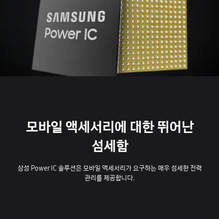
모바일 액세서리에 대한 뛰어난
섬세함
삼성 Power IC 솔루션은 모바일 액세서리가 요구하는 매우 섬세한 전력
관리를 제공합니다.