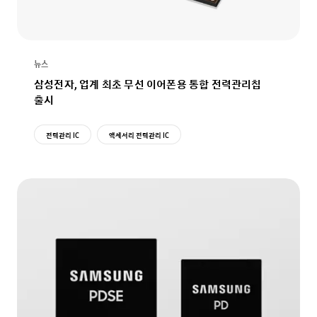
뉴스
삼성전자, 업계 최초 무선 이어폰용 통합 전력관리칩
출시
전력관리 IC
액세서리 전력관리 IC