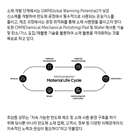
소재 개발 단계에서는 GWP(Global Warming Potential)가 낮은 
신소재를 개발하여 반도체 공정에서 필수적으로 사용되는 온실가스를 
줄이고, 제조 과정에서는 공정 최적화를 통해 소재 사용량을 줄이고자 한다. 
또한 CMP(Chemical Mechanical Polishing) Pad 및 Wafer 재사용 기술 
및 탄소/가스 포집/재활용 기술을 활용하여 소재 활용을 극대화하는 것을 
목표로 하고 있다. 
최삼종 상무는 “지속 가능한 반도체 제조 및 소재 사용 환경 구축을 하기 
위해 당사뿐 아니라 반도체 소재 업체, 고객사, 정부 등 다양한 이해관계자의 
지속적인 노력과 관심이 필요하다”라고 덧붙였다. 
