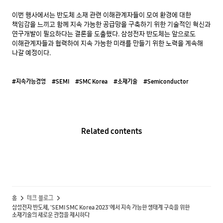
이번 행사에서는 반도체 소재 관련 이해관계자들이 모여 환경에 대한 
책임감을 느끼고 함께 지속 가능한 공급망을 구축하기 위한 기술적인 혁신과 
연구개발이 필요하다는 결론을 도출했다. 삼성전자 반도체는 앞으로도 
이해관계자들과 협력하여 지속 가능한 미래를 만들기 위한 노력을 계속해 
나갈 예정이다.  
#지속가능경영
#SEMI
#SMC Korea
#소재기술
#Semiconductor
Related contents
홈
테크 블로그
삼성전자 반도체, 'SEMI SMC Korea 2023'에서 지속 가능한 생태계 구축을 위한
소재기술의 새로운 관점을 제시하다