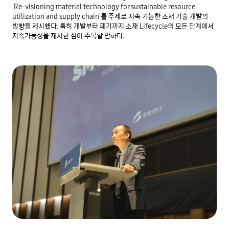
'Re-visioning material technology for sustainable resource 
utilization and supply chain'를 주제로 지속 가능한 소재 기술 개발의 
방향을 제시했다. 특히 개발부터 폐기까지 소재 Lifecycle의 모든 단계에서 
지속가능성을 제시한 점이 주목할 만하다.