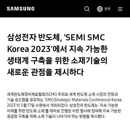
한국
삼성전자 반도체, 'SEMI SMC
Korea 2023'에서 지속 가능한
생태계 구축을 위한 소재기술의
새로운 관점을 제시하다
세계반도체장비재료협회(SEMI) 주최로 세계 반도체 소재 시장의 전망과 
기술 로드맵을 공유하는 'SMC(Strategic Materials Conference) Korea 
2023’이 5월 17일 수원에서 개최되었다. 삼성전자 반도체는 '지속 가능한 
미래를 위한 반도체 소재'를 테마로 진행된 이번 행사에 참여해 지속 가능한 
공급망 구축을 위해 소재 기술이 나아가야 하는 방향을 제시했다.