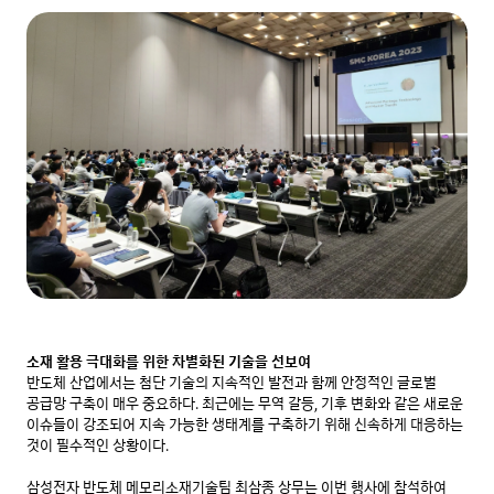
소재 활용 극대화를 위한 차별화된 기술을 선보여
반도체 산업에서는 첨단 기술의 지속적인 발전과 함께 안정적인 글로벌 
공급망 구축이 매우 중요하다. 최근에는 무역 갈등, 기후 변화와 같은 새로운 
이슈들이 강조되어 지속 가능한 생태계를 구축하기 위해 신속하게 대응하는 
것이 필수적인 상황이다. 

삼성전자 반도체 메모리소재기술팀 최삼종 상무는 이번 행사에 참석하여 