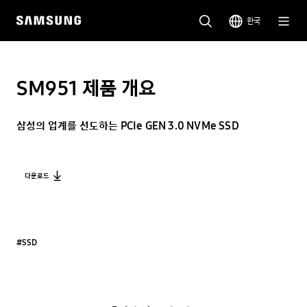
한국
SM951 제품 개요
삼성의 업계를 선도하는 PCIe GEN 3.0 NVMe SSD
다운로드
#SSD