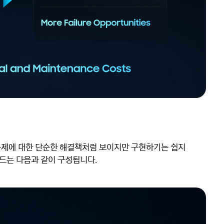
문제에 대한 단순한 해결책처럼 보이지만 구현하기는 쉽지
드는 다음과 같이 구성됩니다.