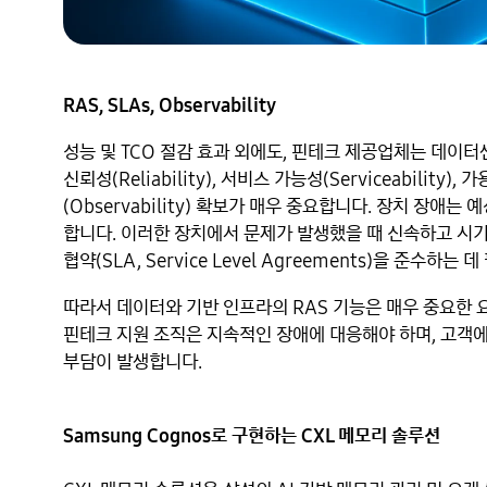
RAS, SLAs, Observability
성능 및 TCO 절감 효과 외에도, 핀테크 제공업체는 데이
신뢰성(Reliability), 서비스 가능성(Serviceability), 
(Observability) 확보가 매우 중요합니다. 장치 장
합니다. 이러한 장치에서 문제가 발생했을 때 신속하고 시
협약(SLA, Service Level Agreements)을 준수하는
따라서 데이터와 기반 인프라의 RAS 기능은 매우 중요한 
핀테크 지원 조직은 지속적인 장애에 대응해야 하며, 고객에
부담이 발생합니다.
Samsung Cognos로 구현하는 CXL 메모리 솔루션