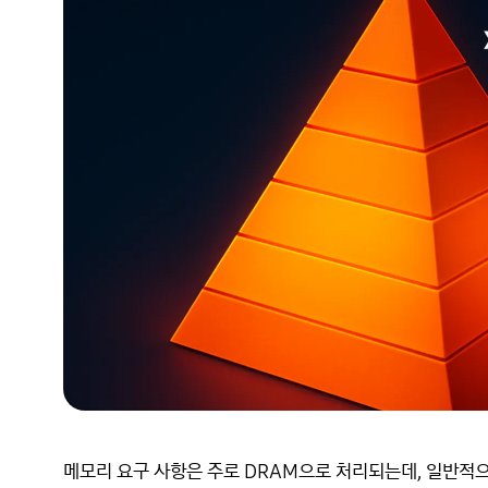
메모리 요구 사항은 주로 DRAM으로 처리되는데, 일반적으로