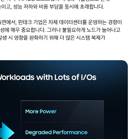
높이고, 성능 저하와 비용 부담을 동시에 초래합니다.
측면에서, 핀테크 기업은 자체 데이터센터를 운영하는 경향이
결성에 매우 중요합니다. 그러나 불필요하게 노드가 늘어나고
생 시 영향을 완화하기 위해 더 많은 시스템 복제가