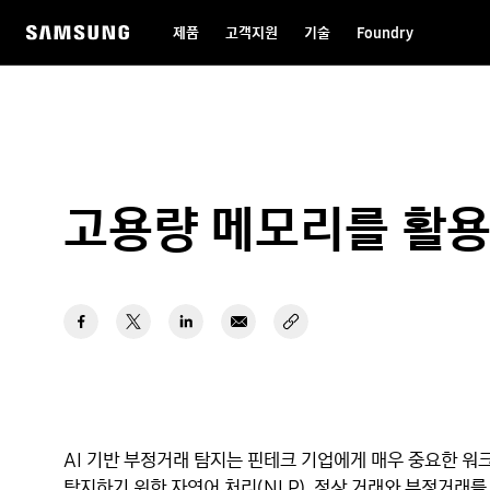
제품
고객지원
기술
Foundry
고용량 메모리를 활용한
AI 기반 부정거래 탐지는 핀테크 기업에게 매우 중요한 
탐지하기 위한 자연어 처리(NLP), 정상 거래와 부정거래