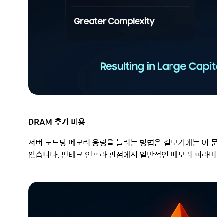
DRAM 추가 비용
서버 노드당 메모리 용량을 늘리는 방법은 겉보기에는 이 
않습니다. 핀테크 인프라 관점에서 일반적인 메모리 피라미