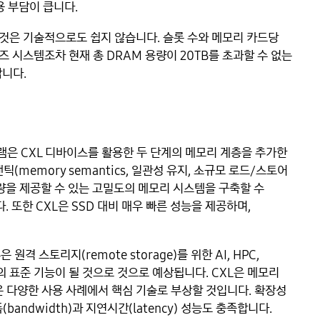
용 부담이 큽니다.
 것은 기술적으로도 쉽지 않습니다. 슬롯 수와 메모리 카드당
 시스템조차 현재 총 DRAM 용량이 20TB를 초과할 수 없는
합니다.
그램은 CXL 디바이스를 활용한 두 단계의 메모리 계층을 추가한
(memory semantics, 일관성 유지, 소규모 로드/스토어
용량을 제공할 수 있는 고밀도의 메모리 시스템을 구축할 수
. 또한 CXL은 SSD 대비 매우 빠른 성능을 제공하며,
은 원격 스토리지(remote storage)를 위한 AI, HPC,
 표준 기능이 될 것으로 것으로 예상됩니다. CXL은 메모리
 같은 다양한 사용 사례에서 핵심 기술로 부상할 것입니다. 확장성
andwidth)과 지연시간(latency) 성능도 충족합니다.