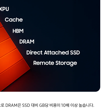
 DRAM은 SSD 대비 GB당 비용이 10배 이상 높습니다.