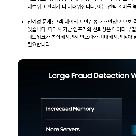
네트워크 관리가 더 어려워집니다. 이는 전력 소비를 
신뢰성 문제:
고객 데이터의 민감성과 개인정보 보호 
있습니다. 따라서 기반 인프라의 신뢰성은 데이터 무
네트워크가 복잡해지면서 인프라가 비대해지면 장애 발
필요합니다.