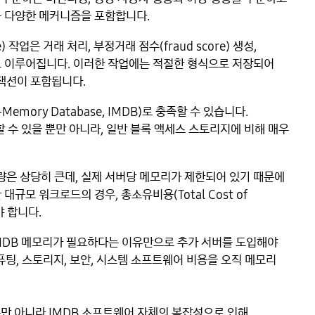
등 다양한 메커니즘을 포함합니다.
 작업은 거래 처리, 부정거래 점수(fraud score) 생성,
로 이루어집니다. 이러한 작업에는 적절한 형식으로 저장되어
랜잭션이 포함됩니다.
ory Database, IMDB)로 충족할 수 있습니다.
 수 있을 뿐만 아니라, 일반 블록 액세스 스토리지에 비해 매우
은 상당히 큰데, 실제 서버당 메모리가 제한되어 있기 때문에
규모 워크로드의 경우, 총소유비용(Total Cost of
야 합니다.
IMDB 메모리가 필요하다는 이유만으로 추가 서버를 도입해야
퓨팅, 스토리지, 보안, 시스템 소프트웨어 비용을 오직 메모리
만 아니라 IMDB 소프트웨어 자체의 복잡성으로 인해