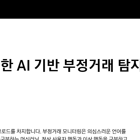
 AI 기반 부정거래 탐
워크로드를 차지합니다. 부정거래 모니터링은 의심스러운 언어를
를 구분하는 머신러닝, 정상 사용자 행동과 이상 행동을 구분하고