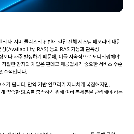
터센터 내 서버 클러스터 전반에 걸친 전체 시스템 메모리에 대한
가용성(Availability, RAS) 등의 RAS 기능과 관측성
애는 예상보다 자주 발생하기 때문에, 이를 지속적으로 모니터링해야
기 적절한 감지와 개입은 핀테크 제공업체가 중요한 서비스 수준
 데 필수적입니다.
요소가 됩니다. 만약 기반 인프라가 지나치게 복잡해지면,
게 약속한 SLA를 충족하기 위해 여러 복제본을 관리해야 하는