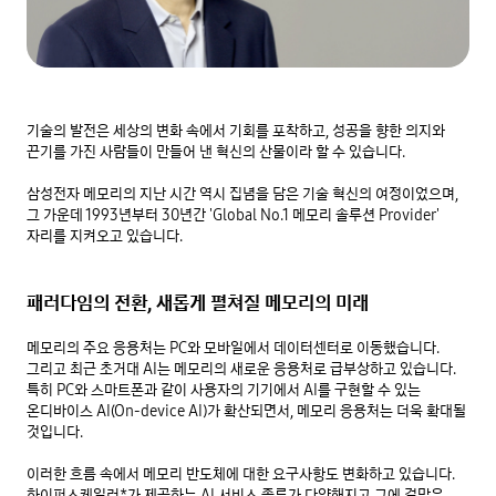
기술의 발전은 세상의 변화 속에서 기회를 포착하고, 성공을 향한 의지와 
끈기를 가진 사람들이 만들어 낸 혁신의 산물이라 할 수 있습니다.

삼성전자 메모리의 지난 시간 역시 집념을 담은 기술 혁신의 여정이었으며, 

그 가운데 1993년부터 30년간 'Global No.1 메모리 솔루션 Provider' 
자리를 지켜오고 있습니다.

패러다임의 전환, 새롭게 펼쳐질 메모리의 미래
메모리의 주요 응용처는 PC와 모바일에서 데이터센터로 이동했습니다. 
그리고 최근 초거대 AI는 메모리의 새로운 응용처로 급부상하고 있습니다. 
특히 PC와 스마트폰과 같이 사용자의 기기에서 AI를 구현할 수 있는 
온디바이스 AI(On-device AI)가 확산되면서, 메모리 응용처는 더욱 확대될 
것입니다.

이러한 흐름 속에서 메모리 반도체에 대한 요구사항도 변화하고 있습니다. 
하이퍼스케일러*가 제공하는 AI 서비스 종류가 다양해지고 그에 걸맞은 