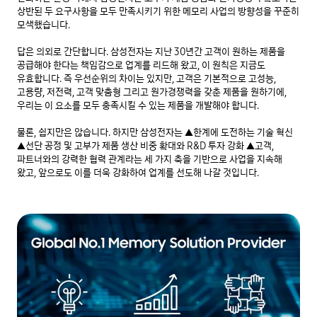
상반된 두 요구사항을 모두 만족시키기 위한 메모리 사업의 방향성을 꾸준히 
모색했습니다.

답은 의외로 간단합니다. 삼성전자는 지난 30년간 고객이 원하는 제품을 
공급해야 한다는 책임감으로 업계를 리드해 왔고, 이 원칙은 지금도 
유효합니다. 즉 우선순위의 차이는 있지만, 고객은 기본적으로 고성능, 
고용량, 저전력, 고객 맞춤형 그리고 원가경쟁력을 갖춘 제품을 원하기에, 
우리는 이 요소를 모두 충족시킬 수 있는 제품을 개발해야 합니다.

물론, 쉽지만은 않습니다. 하지만 삼성전자는 ▲한계에 도전하는 기술 혁신 
▲선단 공정 및 고부가 제품 생산 비중 확대와 R&D 투자 강화 ▲고객, 
파트너와의 강력한 협력 관계라는 세 가지 축을 기반으로 사업을 지속해 