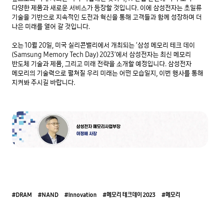
다양한 제품과 새로운 서비스가 등장할 것입니다. 이에 삼성전자는 초일류 
기술을 기반으로 지속적인 도전과 혁신을 통해 고객들과 함께 성장하며 더 
나은 미래를 열어 갈 것입니다.

오는 10월 20일, 미국 실리콘밸리에서 개최되는 ‘삼성 메모리 테크 데이
(Samsung Memory Tech Day) 2023’에서 삼성전자는 최신 메모리 
반도체 기술과 제품, 그리고 미래 전략을 소개할 예정입니다. 삼성전자 
메모리의 기술력으로 펼쳐질 우리 미래는 어떤 모습일지, 이번 행사를 통해 
#DRAM
#NAND
#Innovation
#메모리 테크데이 2023
#메모리