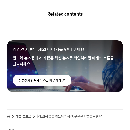
Related contents
삼성전자 반도체의 이야기를 만나보세요
반도체 뉴스룸에서 더 많은 최신 뉴스를 확인하려면 아래의 버튼을
클릭하세요.
삼성전자 반도체 뉴스룸 바로가기
홈
테크 블로그
[기고문] 삼성 메모리의 혁신, 무한한 가능성을 열다