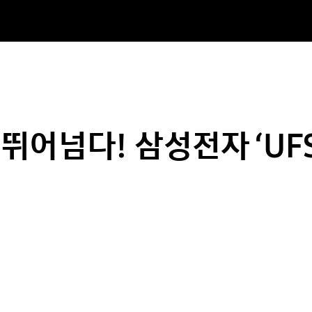
어넘다! 삼성전자 ‘UFS