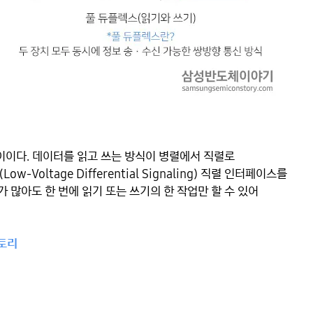
이이다. 데이터를 읽고 쓰는 방식이 병렬에서 직렬로 
Voltage Differential Signaling) 직렬 인터페이스를 
 많아도 한 번에 읽기 또는 쓰기의 한 작업만 할 수 있어 
스토리