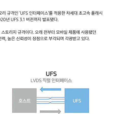
메모리 규격인 ‘UFS 인터페이스’를 적용한 차세대 초고속 플래시 
20년 UFS 3.1 버전까지 발표됐다.

 스토리지 규격이다. 오래 전부터 모바일 제품에 사용됐던 
력, 높은 신뢰성이 장점으로 부각되며 각광받고 있다.
