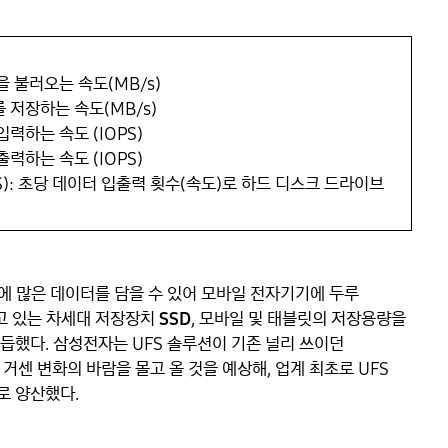
 불러오는 속도(MB/s)

 저장하는 속도(MB/s)

력하는 속도 (IOPS)

력하는 속도 (IOPS)

nd·IOPS): 초당 데이터 입출력 횟수(속도)로 하드 디스크 드라이브
에 많은 데이터를 담을 수 있어 모바일 전자기기에 두루 
고 있는 차세대 저장장치 
SSD
, 모바일 및 태블릿의 저장용량을 
듭했다. 삼성전자는 UFS 솔루션이 기존 널리 쓰이던 
센 변화의 바람을 몰고 올 것을 예상해, 업계 최초로 UFS 