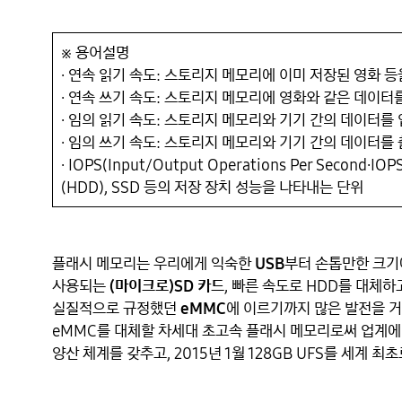
※ 용어설명

∙ 연속 읽기 속도: 스토리지 메모리에 이미 저장된 영화 등을
∙ 연속 쓰기 속도: 스토리지 메모리에 영화와 같은 데이터를
∙ 임의 읽기 속도: 스토리지 메모리와 기기 간의 데이터를 입
∙ 임의 쓰기 속도: 스토리지 메모리와 기기 간의 데이터를 출
∙ IOPS(Input/Output Operations Per Seco
플래시 메모리는 우리에게 익숙한 
USB
부터 손톱만한 크기
사용되는
(마이크로)SD 카드
, 빠른 속도로 HDD를 대체하
실질적으로 규정했던 
eMMC
에 이르기까지 많은 발전을 거
eMMC를 대체할 차세대 초고속 플래시 메모리로써 업계에 거