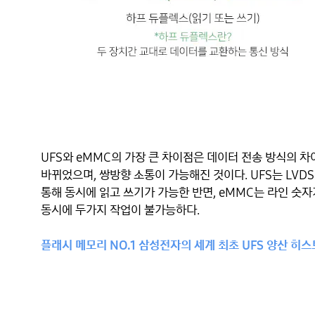
UFS와 eMMC의 가장 큰 차이점은 데이터 전송 방식의 차
바뀌었으며, 쌍방향 소통이 가능해진 것이다. UFS는 LVDS(Low-
통해 동시에 읽고 쓰기가 가능한 반면, eMMC는 라인 숫자가
동시에 두가지 작업이 불가능하다.

플래시 메모리 NO.1 삼성전자의 세계 최초 UFS 양산 히