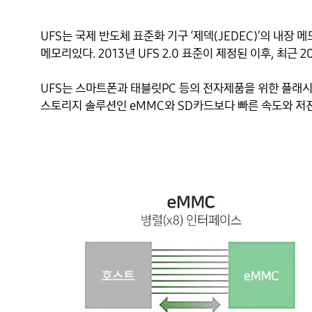
UFS는 국제 반도체 표준화 기구 ‘제덱(JEDEC)’의 내장 
메모리있다. 2013년 UFS 2.0 표준이 제정된 이후, 최근 20
UFS는 스마트폰과 태블릿PC 등의 전자제품을 위한 플래시
스토리지 솔루션인 eMMC와 SD카드보다 빠른 속도와 저전