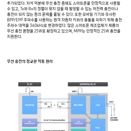
추가되었다. 자석 덕분에 무선 충전 중에도 스마트폰을 안정적으로 사용할
수 있고, Tx와 Rx의 정렬이 맞지 않을 때 발생할 수 있는 저전력 충전이나
충전이 되지 않는 등의 문제를 줄일 수 있다. 또한 모바일 기기와 유사한
BPP/EPP 주파수를 사용하는 원격 자동차 키와의 충돌을 피하기 위해 충전
주파수 대역을 360kHz로 변경하였다. 많은 스마트폰 제조업체가 제품의
무선 충전 용량을 25W로 확장하고 있으며, MPP는 안정적인 25W 충전을
지원한다.
무선 충전의 정교한 작동 원리