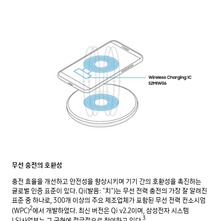
무선 충전의 호환성
충전 효율을 개선하고 안전성을 향상시키며 기기 간의 호환성을 촉진하는
글로벌 인증 표준이 있다. Qi(발음: "치")는 무선 전력 충전의 가장 잘 알려진
표준 중 하나로, 300개 이상의 주요 제조업체가 포함된 무선 전력 컨소시엄
2
(WPC)
에서 개발하였다. 최신 버전은 Qi v2.2이며, 삼성전자 시스템
3
LSI사업부는 그 구현에 적극적으로 참여하고 있다.