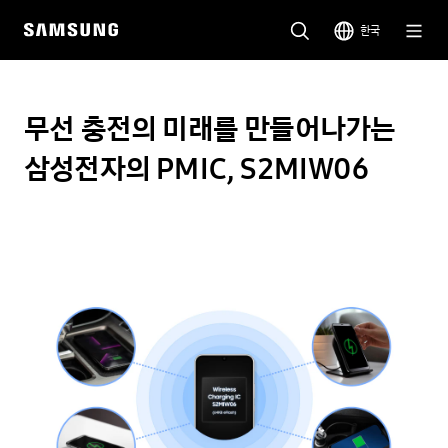
한국
무선 충전의 미래를 만들어나가는
삼성전자의 PMIC, S2MIW06