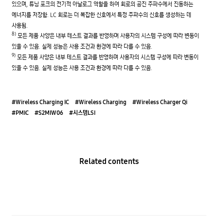
있으며, 튜닝 포크의 전기적 아날로그 역할을 하여 회로의 공진 주파수에서 진동하는
에너지를 저장함. LC 회로는 더 복잡한 신호에서 특정 주파수의 신호를 생성하는 데
사용됨.
8)
모든 제품 사양은 내부 테스트 결과를 반영하며 사용자의 시스템 구성에 따라 변동이
있을 수 있음. 실제 성능은 사용 조건과 환경에 따라 다를 수 있음.
9)
모든 제품 사양은 내부 테스트 결과를 반영하며 사용자의 시스템 구성에 따라 변동이
있을 수 있음. 실제 성능은 사용 조건과 환경에 따라 다를 수 있음.
#Wireless Charging IC
#Wireless Charging
#Wireless Charger Qi
#PMIC
#S2MIW06
#시스템LSI
Related contents