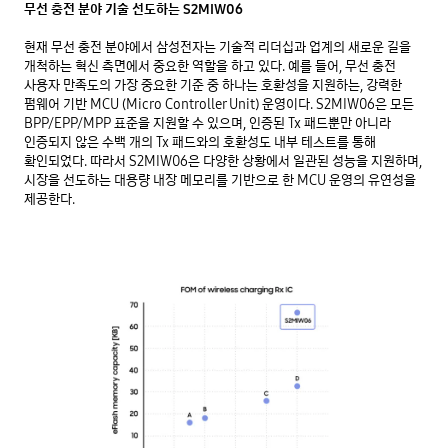
무선 충전 분야 기술 선도하는 S2MIW06
현재 무선 충전 분야에서 삼성전자는 기술적 리더십과 업계의 새로운 길을
개척하는 혁신 측면에서 중요한 역할을 하고 있다. 예를 들어, 무선 충전
사용자 만족도의 가장 중요한 기준 중 하나는 호환성을 지원하는, 강력한
펌웨어 기반 MCU (Micro Controller Unit) 운영이다. S2MIW06은 모든
BPP/EPP/MPP 표준을 지원할 수 있으며, 인증된 Tx 패드뿐만 아니라
인증되지 않은 수백 개의 Tx 패드와의 호환성도 내부 테스트를 통해
확인되었다. 따라서 S2MIW06은 다양한 상황에서 일관된 성능을 지원하며,
시장을 선도하는 대용량 내장 메모리를 기반으로 한 MCU 운영의 유연성을
제공한다.