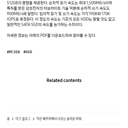
512GB의 용량을 제공한다. 순차적 읽기 속도는 최대 1,500MB/s이며 
특허를 받은 삼성전자의 터보라이트 기술 덕분에 순차적 쓰기 속도도 
900MB/s에 달한다. 임의적 읽기 및 쓰기 속도는 각각 190K와 170K 
IOPS로 측정된다. 이 정도의 속도는 기존의 모든 HDD는 말할 것도 없고 
일반적인 SATA SSD의 속도를 능가하는 수치이다. 

자세한 정보는 아래의 PDF를 다운로드하여 알아볼 수 있다.
#PC SSD
#SSD
Related contents
홈
테크 블로그
작은 패키지에서 나오는 놀라운 파워