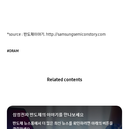
*source : 반도체이야기. http://samsungsemiconstory.com
#DRAM
Related contents
삼성전자 반도체의 이야기를 만나보세요
반도체 뉴스룸에서 더 많은 최신 뉴스를 확인하려면 아래의 버튼을
클릭하세요.