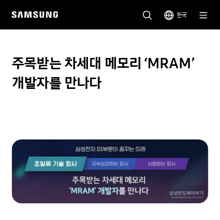
한국
주목받는 차세대 메모리 ‘MRAM’
개발자를 만나다