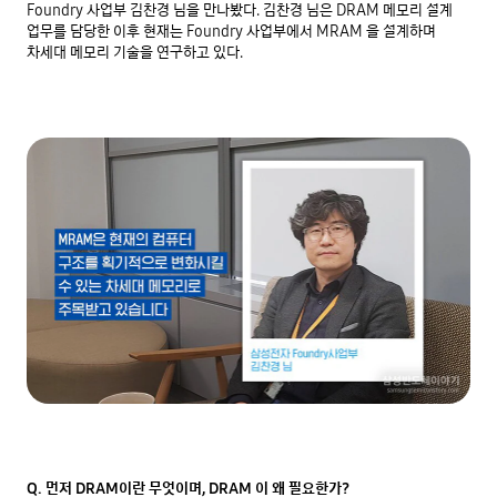
Foundry 사업부 김찬경 님을 만나봤다. 김찬경 님은 DRAM 메모리 설계 
업무를 담당한 이후 현재는 Foundry 사업부에서 MRAM 을 설계하며 
Q. 먼저 DRAM이란 무엇이며, DRAM 이 왜 필요한가?