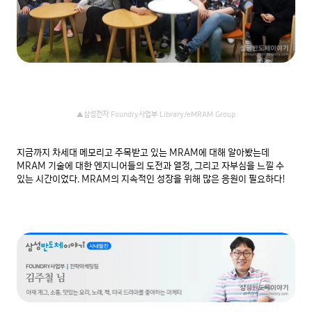
▲삼성전자 Foundry사업부 Library/eMRAM Group
지금까지 차세대 메모리고 주목받고 있는 MRAM에 대해 알아봤는데 
MRAM 기술에 대한 엔지니어들의 도전과 열정, 그리고 자부심을 느낄 수 