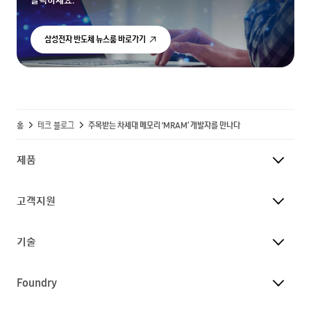
삼성전자 반도체 뉴스룸 바로가기
홈
테크 블로그
주목받는 차세대 메모리 ‘MRAM’ 개발자를 만나다
제품
고객지원
기술
Foundry