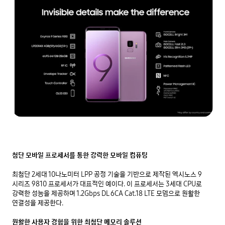
첨단 모바일 프로세서를 통한 강력한 모바일 컴퓨팅
최첨단 2세대 10나노미터 LPP 공정 기술을 기반으로 제작된 엑시노스 9 
시리즈 9810 프로세서가 대표적인 예이다. 이 프로세서는 3세대 CPU로 
강력한 성능을 제공하며 1.2Gbps DL 6CA Cat.18 LTE 모뎀으로 원활한 
연결성을 제공한다. 

원활한 사용자 경험을 위한 최첨단 메모리 솔루션