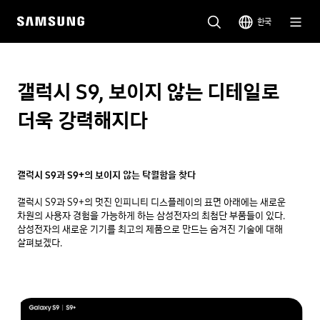
한국
갤럭시 S9, 보이지 않는 디테일로
더욱 강력해지다
갤럭시 S9과 S9+의 보이지 않는 탁월함을 찾다
갤럭시 S9과 S9+의 멋진 인피니티 디스플레이의 표면 아래에는 새로운 
차원의 사용자 경험을 가능하게 하는 삼성전자의 최첨단 부품들이 있다. 
삼성전자의 새로운 기기를 최고의 제품으로 만드는 숨겨진 기술에 대해 