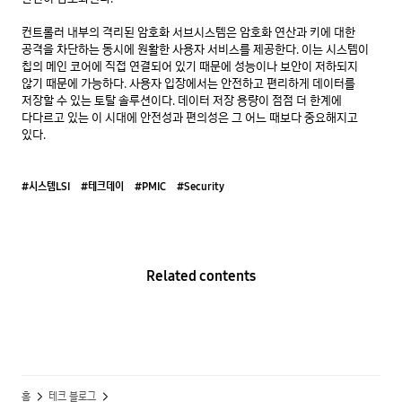
컨트롤러 내부의 격리된 암호화 서브시스템은 암호화 연산과 키에 대한 
공격을 차단하는 동시에 원활한 사용자 서비스를 제공한다. 이는 시스템이 
칩의 메인 코어에 직접 연결되어 있기 때문에 성능이나 보안이 저하되지 
않기 때문에 가능하다. 사용자 입장에서는 안전하고 편리하게 데이터를 
저장할 수 있는 토탈 솔루션이다. 데이터 저장 용량이 점점 더 한계에 
다다르고 있는 이 시대에 안전성과 편의성은 그 어느 때보다 중요해지고 
있다.
#시스템LSI
#테크데이
#PMIC
#Security
Related contents
홈
테크 블로그