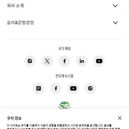
회사 소개
윤리&준법경영
공식 채널
반도체 뉴스룸
쿠키 정보
개인정보 처리방침
법적고지
쿠키
접근성
사이트맵
이 사이트는 쿠키를 사용해서 사용자 경험을 맞춤화하고 사이트 트래픽을 분석합니다. 동의를