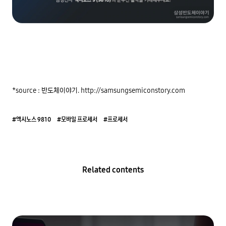
*source : 반도체이야기. http://samsungsemiconstory.com
#엑시노스 9810
#모바일 프로세서
#프로세서
Related contents