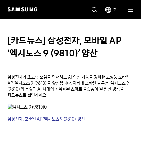
한국
[카드뉴스] 삼성전자, 모바일 AP
‘엑시노스 9 (9810)’ 양산
삼성전자가 초고속 모뎀을 탑재하고 AI 연산 기능을 강화한 고성능 모바일 
AP ‘엑시노스 9 (9810)’을 양산합니다. 차세대 모바일 솔루션 ‘엑시노스 9 
(9810)’의 특징과 AI 시대의 최적화된 스마트 플랫폼이 될 발전 방향을 
카드뉴스로 확인하세요.

삼성전자, 모바일 AP '엑시노스 9 (9810)' 양산